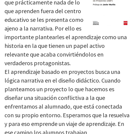
que prácticamente nada de lo
que aprenden fuera del centro
educativo se les presenta como
ajeno a la narrativa. Por ello es
importante plantearles el aprendizaje como una
historia en la que tienen un papel activo
relevante que acaba convirtiéndolos en
verdaderos protagonistas.
El aprendizaje basado en proyectos busca una
lógica narrativa en el diseño didáctico. Cuando
planteamos un proyecto lo que hacemos es
diseñar una situación conflictiva a la que
enfrentamos al alumnado, que está conectada
con su propio entorno. Esperamos que la resuelva
y para eso emprende un viaje de aprendizaje. En
ese camino los alumnos trabajan