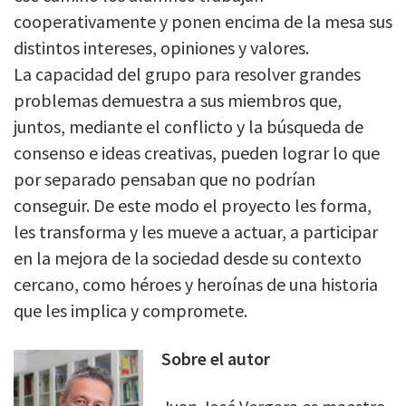
cooperativamente y ponen encima de la mesa sus
distintos intereses, opiniones y valores.
La capacidad del grupo para resolver grandes
problemas demuestra a sus miembros que,
juntos, mediante el conflicto y la búsqueda de
consenso e ideas creativas, pueden lograr lo que
por separado pensaban que no podrían
conseguir. De este modo el proyecto les forma,
les transforma y les mueve a actuar, a participar
en la mejora de la sociedad desde su contexto
cercano, como héroes y heroínas de una historia
que les implica y compromete.
Sobre el autor