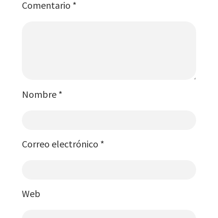
Comentario
*
Nombre
*
Correo electrónico
*
Web