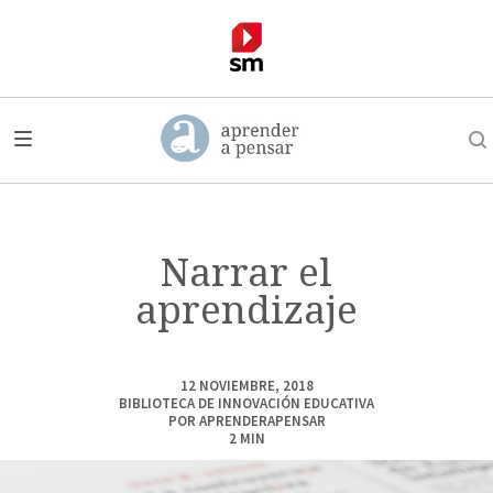
Narrar el
aprendizaje
12 NOVIEMBRE, 2018
BIBLIOTECA DE INNOVACIÓN EDUCATIVA
POR
APRENDERAPENSAR
2
MIN