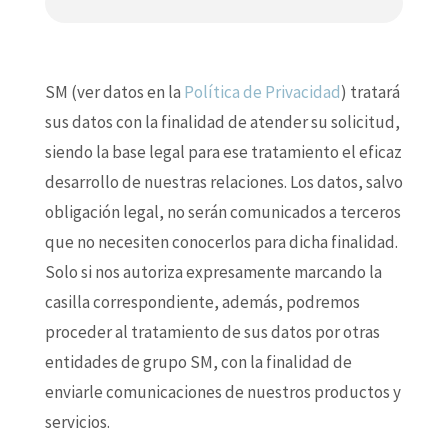
SM (ver datos en la
Política de Privacidad
) tratará
sus datos con la finalidad de atender su solicitud,
siendo la base legal para ese tratamiento el eficaz
desarrollo de nuestras relaciones. Los datos, salvo
obligación legal, no serán comunicados a terceros
que no necesiten conocerlos para dicha finalidad.
Solo si nos autoriza expresamente marcando la
casilla correspondiente, además, podremos
proceder al tratamiento de sus datos por otras
entidades de grupo SM, con la finalidad de
enviarle comunicaciones de nuestros productos y
servicios.