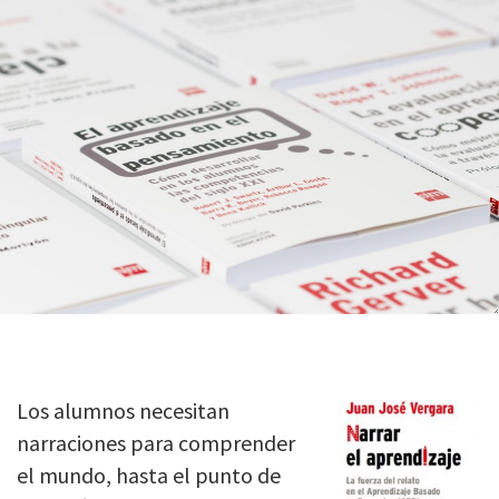
Los alumnos necesitan
narraciones para comprender
el mundo, hasta el punto de