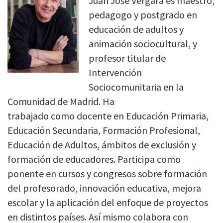
Juan José Vergara es maestro,
pedagogo y postgrado en
educación de adultos y
animación sociocultural, y
profesor titular de
Intervención
Sociocomunitaria en la
Comunidad de Madrid. Ha
trabajado como docente en Educación Primaria,
Educación Secundaria, Formación Profesional,
Educación de Adultos, ámbitos de exclusión y
formación de educadores. Participa como
ponente en cursos y congresos sobre formación
del profesorado, innovación educativa, mejora
escolar y la aplicación del enfoque de proyectos
en distintos países. Así mismo colabora con