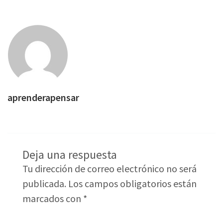
aprenderapensar
Deja una respuesta
Tu dirección de correo electrónico no será
publicada.
Los campos obligatorios están
marcados con
*