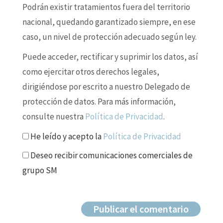
Podrán existir tratamientos fuera del territorio
nacional, quedando garantizado siempre, en ese
caso, un nivel de protección adecuado según ley.
Puede acceder, rectificar y suprimir los datos, así
como ejercitar otros derechos legales,
dirigiéndose por escrito a nuestro Delegado de
protección de datos. Para más información,
consulte nuestra
Política de Privacidad
.
He leído y acepto la
Política de Privacidad
Deseo recibir comunicaciones comerciales de
grupo SM