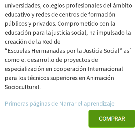
universidades, colegios profesionales del ámbito
educativo y redes de centros de formación
públicos y privados. Comprometido con la
educación para la justicia social, ha impulsado la
creación de la Red de
“Escuelas Hermanadas por la Justicia Social” así
como el desarrollo de proyectos de
especialización en cooperación Internacional
para los técnicos superiores en Animación
Sociocultural.
Primeras páginas de Narrar el aprendizaje