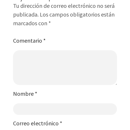
Tu dirección de correo electrónico no será
publicada.
Los campos obligatorios están
marcados con
*
Comentario
*
Nombre
*
Correo electrónico
*