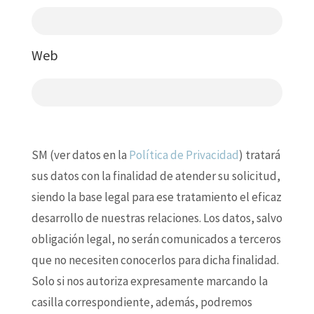
Web
SM (ver datos en la
Política de Privacidad
) tratará
sus datos con la finalidad de atender su solicitud,
siendo la base legal para ese tratamiento el eficaz
desarrollo de nuestras relaciones. Los datos, salvo
obligación legal, no serán comunicados a terceros
que no necesiten conocerlos para dicha finalidad.
Solo si nos autoriza expresamente marcando la
casilla correspondiente, además, podremos