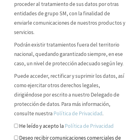
proceder al tratamiento de sus datos por otras
entidades de grupo SM, con la finalidad de
enviarle comunicaciones de nuestros productos y
servicios.
Podrán existir tratamientos fuera del territorio
nacional, quedando garantizado siempre, en ese
caso, un nivel de protección adecuado según ley.
Puede acceder, rectificar y suprimir los datos, así
como ejercitar otros derechos legales,
dirigiéndose por escrito a nuestro Delegado de
protección de datos. Para más información,
consulte nuestra
Política de Privacidad
.
He leído y acepto la
Política de Privacidad
Deseo recibir comunicaciones comerciales de