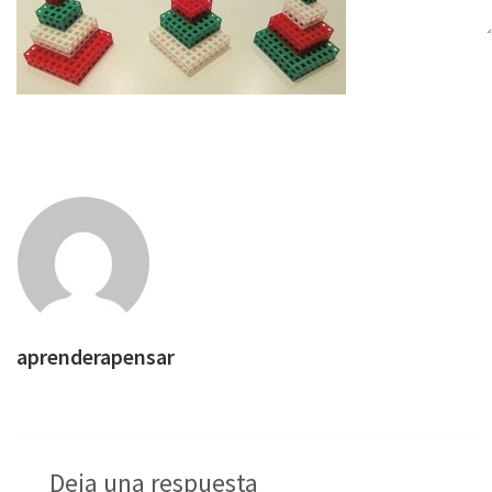
aprenderapensar
Deja una respuesta