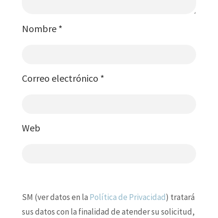
Nombre
*
Correo electrónico
*
Web
SM (ver datos en la
Política de Privacidad
) tratará
sus datos con la finalidad de atender su solicitud,