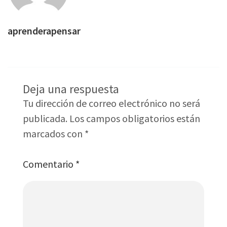
aprenderapensar
Deja una respuesta
Tu dirección de correo electrónico no será
publicada.
Los campos obligatorios están
marcados con
*
Comentario
*