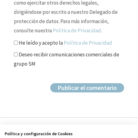
como ejercitar otros derechos legales,
dirigiéndose por escrito a nuestro Delegado de
protección de datos. Para más información,
consulte nuestra
Política de Privacidad
.
He leído y acepto la
Política de Privacidad
Deseo recibir comunicaciones comerciales de
grupo SM
Política y configuración de Cookies