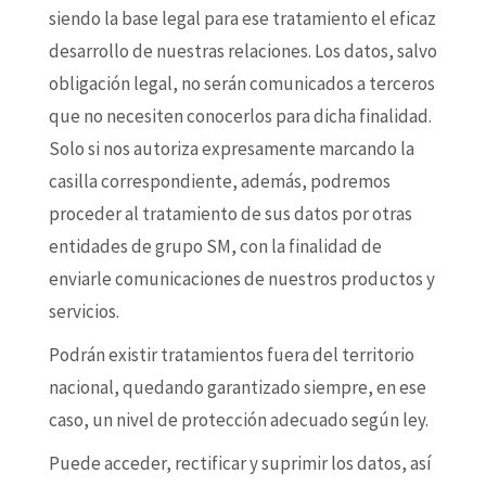
siendo la base legal para ese tratamiento el eficaz
desarrollo de nuestras relaciones. Los datos, salvo
obligación legal, no serán comunicados a terceros
que no necesiten conocerlos para dicha finalidad.
Solo si nos autoriza expresamente marcando la
casilla correspondiente, además, podremos
proceder al tratamiento de sus datos por otras
entidades de grupo SM, con la finalidad de
enviarle comunicaciones de nuestros productos y
servicios.
Podrán existir tratamientos fuera del territorio
nacional, quedando garantizado siempre, en ese
caso, un nivel de protección adecuado según ley.
Puede acceder, rectificar y suprimir los datos, así