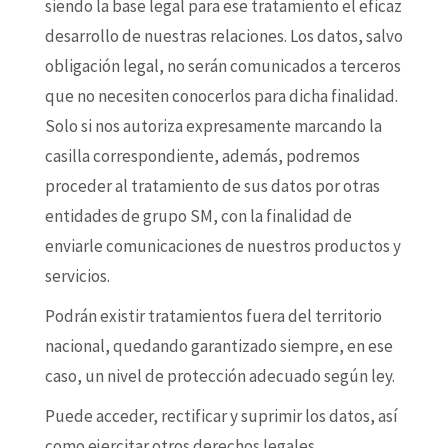
siendo la base legal para ese tratamiento el eficaz
desarrollo de nuestras relaciones. Los datos, salvo
obligación legal, no serán comunicados a terceros
que no necesiten conocerlos para dicha finalidad.
Solo si nos autoriza expresamente marcando la
casilla correspondiente, además, podremos
proceder al tratamiento de sus datos por otras
entidades de grupo SM, con la finalidad de
enviarle comunicaciones de nuestros productos y
servicios.
Podrán existir tratamientos fuera del territorio
nacional, quedando garantizado siempre, en ese
caso, un nivel de protección adecuado según ley.
Puede acceder, rectificar y suprimir los datos, así
como ejercitar otros derechos legales,