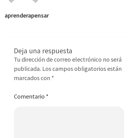
aprenderapensar
Deja una respuesta
Tu dirección de correo electrónico no será
publicada.
Los campos obligatorios están
marcados con
*
Comentario
*