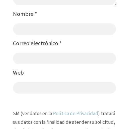
Nombre
*
Correo electrónico
*
Web
SM (ver datos en la
Política de Privacidad
) tratará
sus datos con la finalidad de atender su solicitud,