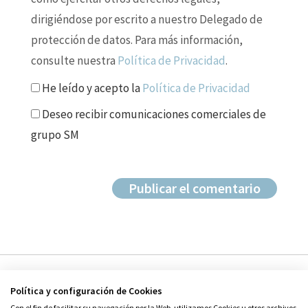
dirigiéndose por escrito a nuestro Delegado de
protección de datos. Para más información,
consulte nuestra
Política de Privacidad
.
He leído y acepto la
Política de Privacidad
Deseo recibir comunicaciones comerciales de
grupo SM
Política y configuración de Cookies
Con el fin de facilitar su navegación por la Web, utilizamos Cookies u otros archivos