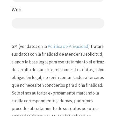
Web
SM (ver datos en la
Política de Privacidad
) tratará
sus datos con la finalidad de atender su solicitud,
siendo la base legal para ese tratamiento el eficaz
desarrollo de nuestras relaciones. Los datos, salvo
obligación legal, no serán comunicados a terceros
que no necesiten conocerlos para dicha finalidad.
Solo si nos autoriza expresamente marcando la
casilla correspondiente, además, podremos
proceder al tratamiento de sus datos por otras