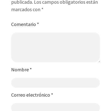
publicada.
Los campos obligatorios están
marcados con
*
Comentario
*
Nombre
*
Correo electrónico
*