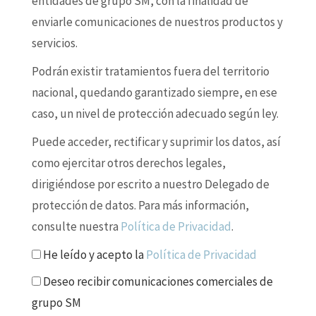
entidades de grupo SM, con la finalidad de
enviarle comunicaciones de nuestros productos y
servicios.
Podrán existir tratamientos fuera del territorio
nacional, quedando garantizado siempre, en ese
caso, un nivel de protección adecuado según ley.
Puede acceder, rectificar y suprimir los datos, así
como ejercitar otros derechos legales,
dirigiéndose por escrito a nuestro Delegado de
protección de datos. Para más información,
consulte nuestra
Política de Privacidad
.
He leído y acepto la
Política de Privacidad
Deseo recibir comunicaciones comerciales de
grupo SM