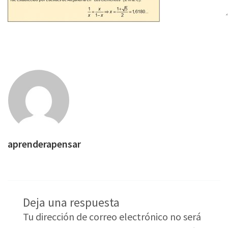
aprenderapensar
Deja una respuesta
Tu dirección de correo electrónico no será