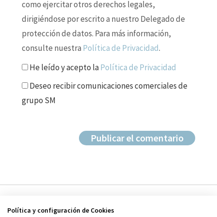
como ejercitar otros derechos legales,
dirigiéndose por escrito a nuestro Delegado de
protección de datos. Para más información,
consulte nuestra
Política de Privacidad
.
He leído y acepto la
Política de Privacidad
Deseo recibir comunicaciones comerciales de
grupo SM
Política y configuración de Cookies