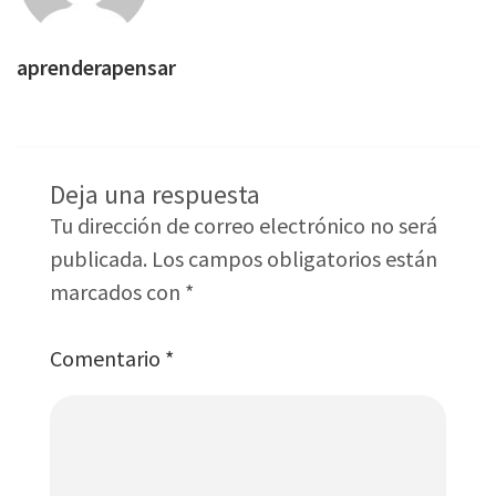
aprenderapensar
Deja una respuesta
Tu dirección de correo electrónico no será
publicada.
Los campos obligatorios están
marcados con
*
Comentario
*