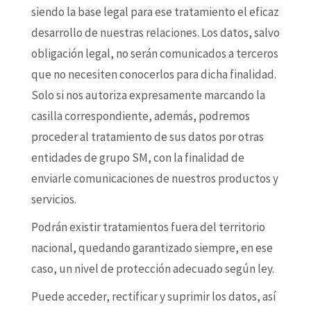
siendo la base legal para ese tratamiento el eficaz
desarrollo de nuestras relaciones. Los datos, salvo
obligación legal, no serán comunicados a terceros
que no necesiten conocerlos para dicha finalidad.
Solo si nos autoriza expresamente marcando la
casilla correspondiente, además, podremos
proceder al tratamiento de sus datos por otras
entidades de grupo SM, con la finalidad de
enviarle comunicaciones de nuestros productos y
servicios.
Podrán existir tratamientos fuera del territorio
nacional, quedando garantizado siempre, en ese
caso, un nivel de protección adecuado según ley.
Puede acceder, rectificar y suprimir los datos, así