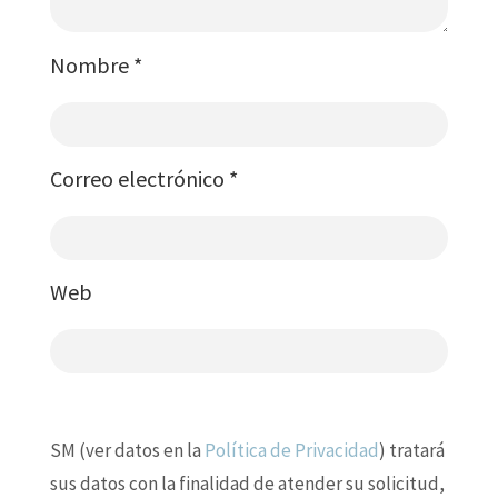
Nombre
*
Correo electrónico
*
Web
SM (ver datos en la
Política de Privacidad
) tratará
sus datos con la finalidad de atender su solicitud,