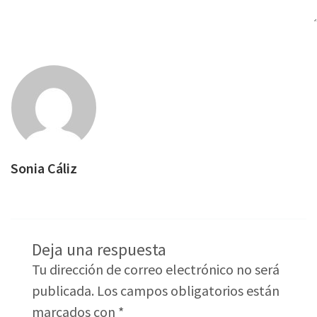
Sonia Cáliz
Deja una respuesta
Tu dirección de correo electrónico no será
publicada.
Los campos obligatorios están
marcados con
*