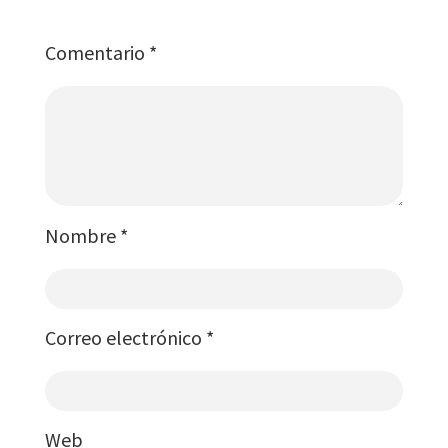
Comentario
*
Nombre
*
Correo electrónico
*
Web