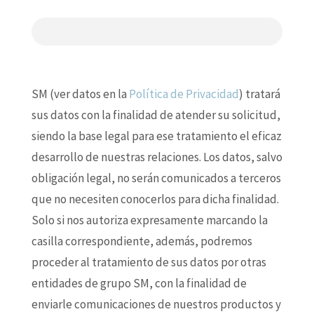
SM (ver datos en la
Política de Privacidad
) tratará
sus datos con la finalidad de atender su solicitud,
siendo la base legal para ese tratamiento el eficaz
desarrollo de nuestras relaciones. Los datos, salvo
obligación legal, no serán comunicados a terceros
que no necesiten conocerlos para dicha finalidad.
Solo si nos autoriza expresamente marcando la
casilla correspondiente, además, podremos
proceder al tratamiento de sus datos por otras
entidades de grupo SM, con la finalidad de
enviarle comunicaciones de nuestros productos y