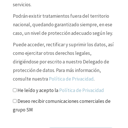
servicios.
Podrán existir tratamientos fuera del territorio
nacional, quedando garantizado siempre, en ese
caso, un nivel de protección adecuado según ley.
Puede acceder, rectificar y suprimir los datos, así
como ejercitar otros derechos legales,
dirigiéndose por escrito a nuestro Delegado de
protección de datos. Para más información,
consulte nuestra
Política de Privacidad
.
He leído y acepto la
Política de Privacidad
Deseo recibir comunicaciones comerciales de
grupo SM