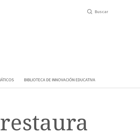
Buscar
MÁTICOS
BIBLIOTECA DE INNOVACIÓN EDUCATIVA
restaurativa-