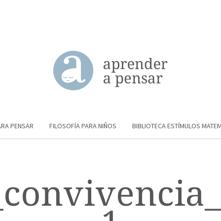
ARA PENSAR
FILOSOFÍA PARA NIÑOS
BIBLIOTECA ESTÍMULOS MATE
convivencia_