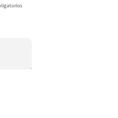
ligatorios