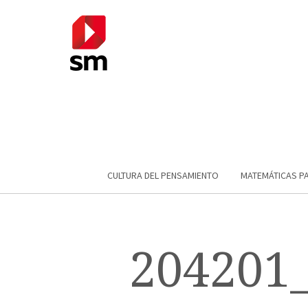
CULTURA DEL PENSAMIENTO
MATEMÁTICAS P
204201_