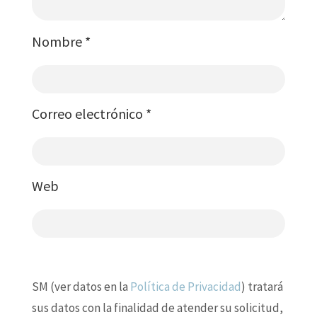
Nombre
*
Correo electrónico
*
Web
SM (ver datos en la
Política de Privacidad
) tratará
sus datos con la finalidad de atender su solicitud,