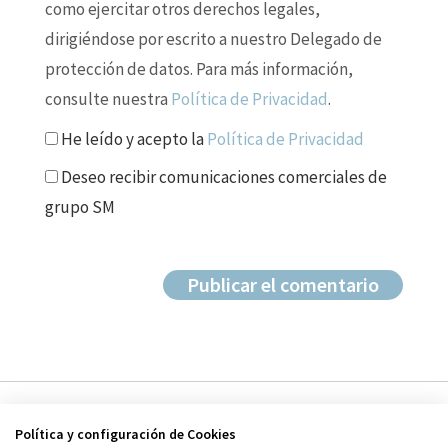
como ejercitar otros derechos legales,
dirigiéndose por escrito a nuestro Delegado de
protección de datos. Para más información,
consulte nuestra
Política de Privacidad
.
He leído y acepto la
Política de Privacidad
Deseo recibir comunicaciones comerciales de
grupo SM
Política y configuración de Cookies