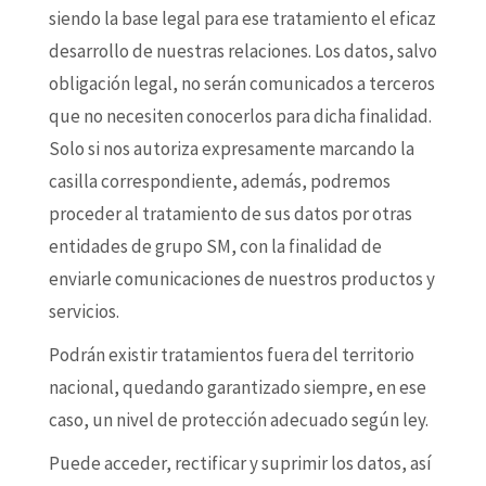
siendo la base legal para ese tratamiento el eficaz
desarrollo de nuestras relaciones. Los datos, salvo
obligación legal, no serán comunicados a terceros
que no necesiten conocerlos para dicha finalidad.
Solo si nos autoriza expresamente marcando la
casilla correspondiente, además, podremos
proceder al tratamiento de sus datos por otras
entidades de grupo SM, con la finalidad de
enviarle comunicaciones de nuestros productos y
servicios.
Podrán existir tratamientos fuera del territorio
nacional, quedando garantizado siempre, en ese
caso, un nivel de protección adecuado según ley.
Puede acceder, rectificar y suprimir los datos, así