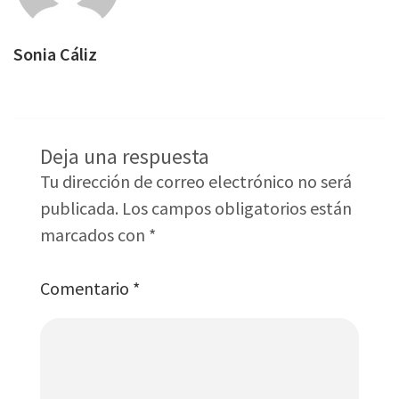
Sonia Cáliz
Deja una respuesta
Tu dirección de correo electrónico no será
publicada.
Los campos obligatorios están
marcados con
*
Comentario
*