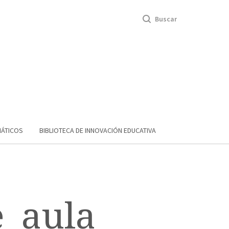
Buscar
MÁTICOS
BIBLIOTECA DE INNOVACIÓN EDUCATIVA
_aula