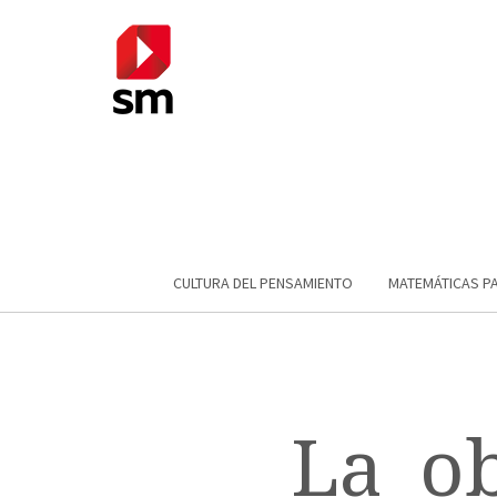
CULTURA DEL PENSAMIENTO
MATEMÁTICAS P
La_o