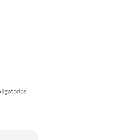
ligatorios