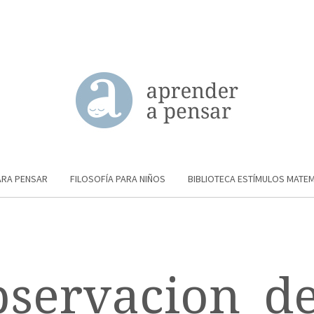
ARA PENSAR
FILOSOFÍA PARA NIÑOS
BIBLIOTECA ESTÍMULOS MATE
bservacion_de