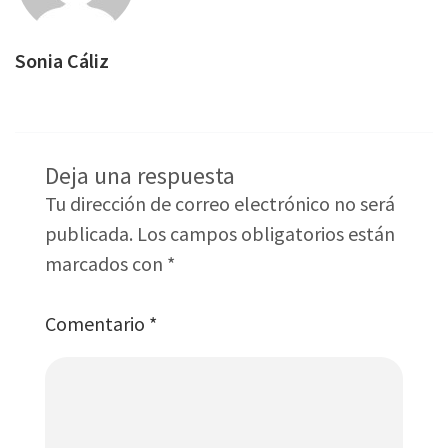
Sonia Cáliz
Deja una respuesta
Tu dirección de correo electrónico no será
publicada.
Los campos obligatorios están
marcados con
*
Comentario
*