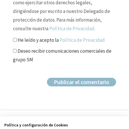
como ejercitar otros derechos legales,
dirigiéndose por escrito a nuestro Delegado de
protección de datos. Para más información,
consulte nuestra
Política de Privacidad
.
He leído y acepto la
Política de Privacidad
Deseo recibir comunicaciones comerciales de
grupo SM
Política y configuración de Cookies