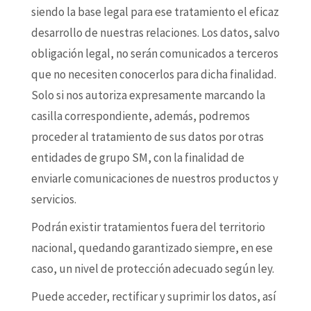
siendo la base legal para ese tratamiento el eficaz
desarrollo de nuestras relaciones. Los datos, salvo
obligación legal, no serán comunicados a terceros
que no necesiten conocerlos para dicha finalidad.
Solo si nos autoriza expresamente marcando la
casilla correspondiente, además, podremos
proceder al tratamiento de sus datos por otras
entidades de grupo SM, con la finalidad de
enviarle comunicaciones de nuestros productos y
servicios.
Podrán existir tratamientos fuera del territorio
nacional, quedando garantizado siempre, en ese
caso, un nivel de protección adecuado según ley.
Puede acceder, rectificar y suprimir los datos, así