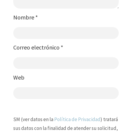
Nombre
*
Correo electrónico
*
Web
SM (ver datos en la
Política de Privacidad
) tratará
sus datos con la finalidad de atender su solicitud,