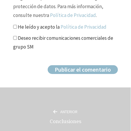
protección de datos. Para más información,
consulte nuestra
Política de Privacidad
.
He leído y acepto la
Política de Privacidad
Deseo recibir comunicaciones comerciales de
grupo SM
ANTERIOR
Conclusiones