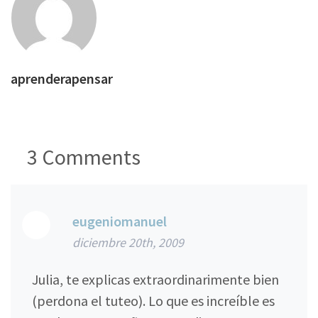
aprenderapensar
3
Comments
eugeniomanuel
diciembre 20th, 2009
Julia, te explicas extraordinarimente bien
(perdona el tuteo). Lo que es increíble es