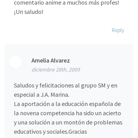
comentario anime a muchos más profes!
¡Un saludo!
Reply
Amelia Alvarez
diciembre 28th, 2009
Saludos y felicitaciones al grupo SM y en
especial a J.A. Marina.
La aportación a la educación española de
la novena competencia ha sido un acierto
y una solución a un montón de problemas
educativos y sociales.Gracias