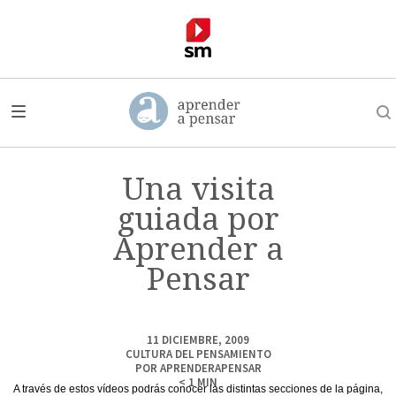
Una visita
guiada por
Aprender a
Pensar
11 DICIEMBRE, 2009
CULTURA DEL PENSAMIENTO
POR
APRENDERAPENSAR
< 1
MIN
A través de estos vídeos podrás conocer las distintas secciones de la página,