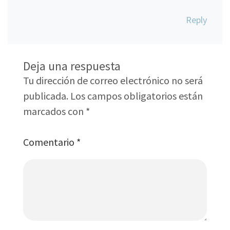
Reply
Deja una respuesta
Tu dirección de correo electrónico no será
publicada.
Los campos obligatorios están
marcados con
*
Comentario
*