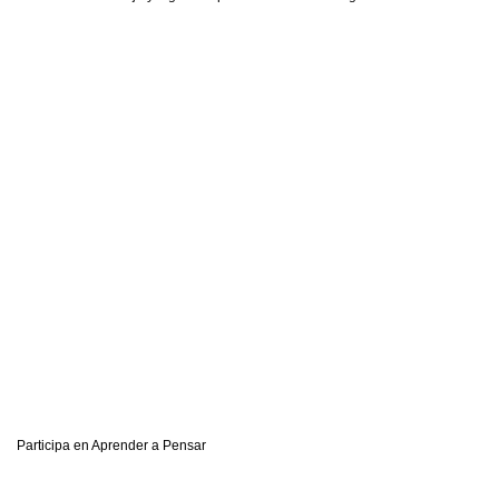
Participa en Aprender a Pensar