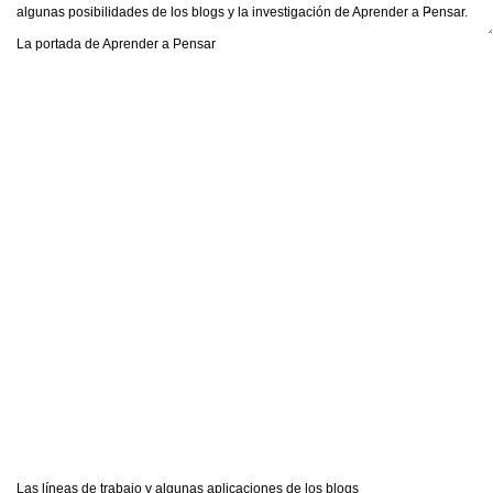
algunas posibilidades de los blogs y la investigación de Aprender a Pensar.
La portada de Aprender a Pensar
Las líneas de trabajo y algunas aplicaciones de los blogs