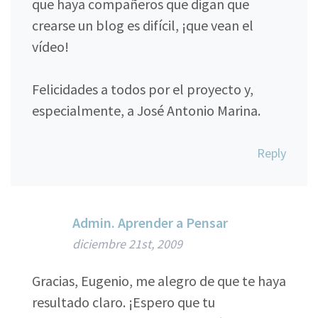
que haya compañeros que digan que
crearse un blog es difícil, ¡que vean el
vídeo!
Felicidades a todos por el proyecto y,
especialmente, a José Antonio Marina.
Reply
Admin. Aprender a Pensar
diciembre 21st, 2009
Gracias, Eugenio, me alegro de que te haya
resultado claro. ¡Espero que tu