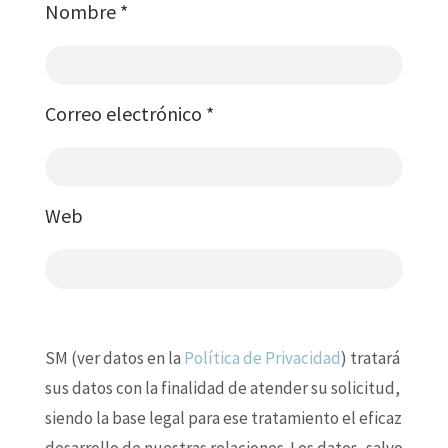
Nombre
*
Correo electrónico
*
Web
SM (ver datos en la
Política de Privacidad
) tratará
sus datos con la finalidad de atender su solicitud,
siendo la base legal para ese tratamiento el eficaz