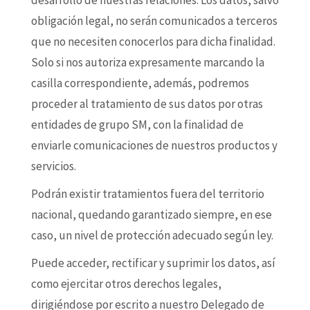
desarrollo de nuestras relaciones. Los datos, salvo
obligación legal, no serán comunicados a terceros
que no necesiten conocerlos para dicha finalidad.
Solo si nos autoriza expresamente marcando la
casilla correspondiente, además, podremos
proceder al tratamiento de sus datos por otras
entidades de grupo SM, con la finalidad de
enviarle comunicaciones de nuestros productos y
servicios.
Podrán existir tratamientos fuera del territorio
nacional, quedando garantizado siempre, en ese
caso, un nivel de protección adecuado según ley.
Puede acceder, rectificar y suprimir los datos, así
como ejercitar otros derechos legales,
dirigiéndose por escrito a nuestro Delegado de