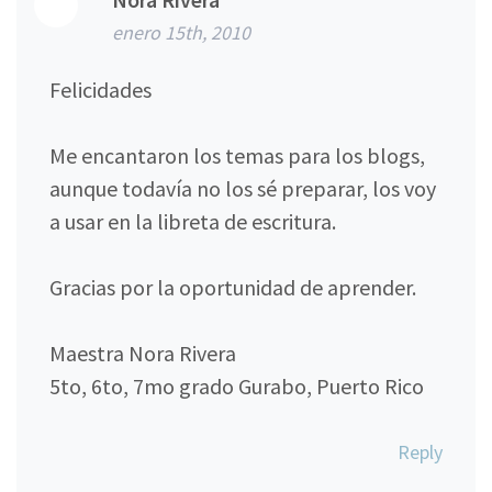
enero 15th, 2010
Felicidades
Me encantaron los temas para los blogs,
aunque todavía no los sé preparar, los voy
a usar en la libreta de escritura.
Gracias por la oportunidad de aprender.
Maestra Nora Rivera
5to, 6to, 7mo grado Gurabo, Puerto Rico
Reply