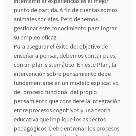
intercambiar experiencias es el mejor
punto de partida. A fin de cuentas somos
animales sociales. Pero debemos
gestionar este conocimiento para lograr
su empleo eficaz.
Para asegurar el éxito del objetivo de
enseñar a pensar, debemos contar pues,
con un plan sistemático. En este Plan, la
intervención sobre pensamiento debe
fundamentarse en un modelo explicativo
del proceso funcional del propio
pensamiento que considere la integración
entre procesos cognitivos y una teoría
educativa que implique los aspectos
pedagógicos. Debe entrenar los procesos