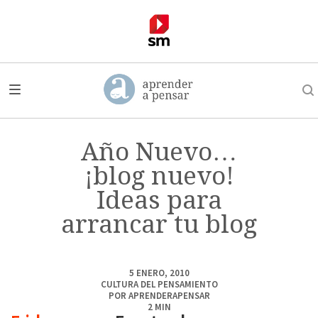
Año Nuevo…
¡blog nuevo!
Ideas para
arrancar tu blog
5 ENERO, 2010
CULTURA DEL PENSAMIENTO
POR
APRENDERAPENSAR
2
MIN