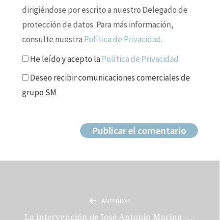
dirigiéndose por escrito a nuestro Delegado de
protección de datos. Para más información,
consulte nuestra
Política de Privacidad
.
He leído y acepto la
Política de Privacidad
Deseo recibir comunicaciones comerciales de
grupo SM
ANTERIOR
La intervención de José Antonio Marina -…