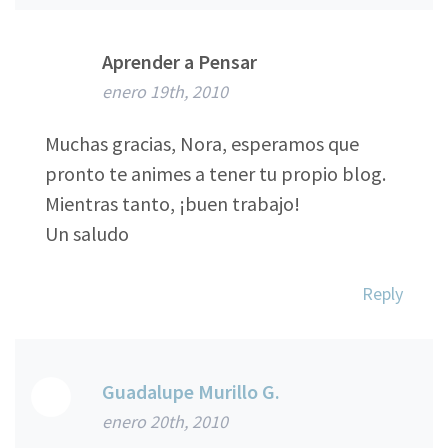
Aprender a Pensar
enero 19th, 2010
Muchas gracias, Nora, esperamos que
pronto te animes a tener tu propio blog.
Mientras tanto, ¡buen trabajo!
Un saludo
Reply
Guadalupe Murillo G.
enero 20th, 2010