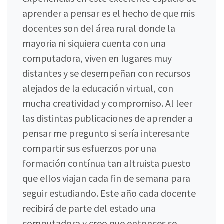
aprender a pensar es el hecho de que mis
docentes son del área rural donde la
mayoria ni siquiera cuenta con una
computadora, viven en lugares muy
distantes y se desempeñan con recursos
alejados de la educación virtual, con
mucha creatividad y compromiso. Al leer
las distintas publicaciones de aprender a
pensar me pregunto si sería interesante
compartir sus esfuerzos por una
formación contínua tan altruista puesto
que ellos viajan cada fin de semana para
seguir estudiando. Este año cada docente
recibirá de parte del estado una
computadora y creo que entonces se