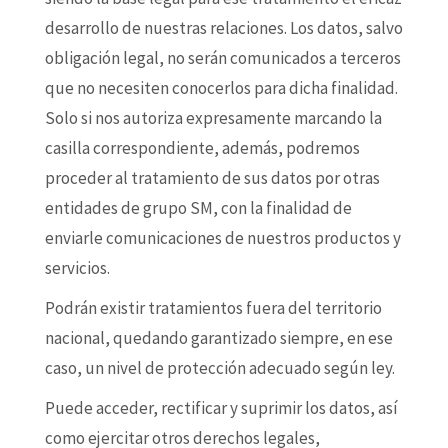
desarrollo de nuestras relaciones. Los datos, salvo
obligación legal, no serán comunicados a terceros
que no necesiten conocerlos para dicha finalidad.
Solo si nos autoriza expresamente marcando la
casilla correspondiente, además, podremos
proceder al tratamiento de sus datos por otras
entidades de grupo SM, con la finalidad de
enviarle comunicaciones de nuestros productos y
servicios.
Podrán existir tratamientos fuera del territorio
nacional, quedando garantizado siempre, en ese
caso, un nivel de protección adecuado según ley.
Puede acceder, rectificar y suprimir los datos, así
como ejercitar otros derechos legales,