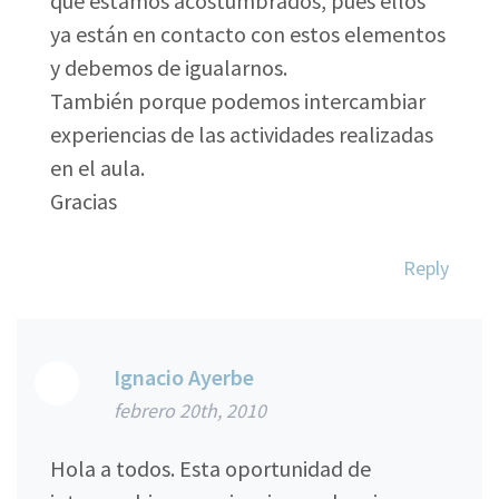
que estamos acostumbrados, pues ellos
ya están en contacto con estos elementos
y debemos de igualarnos.
También porque podemos intercambiar
experiencias de las actividades realizadas
en el aula.
Gracias
Reply
Ignacio Ayerbe
febrero 20th, 2010
Hola a todos. Esta oportunidad de