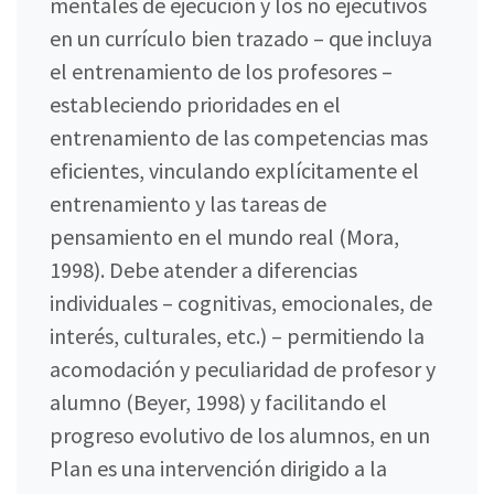
mentales de ejecución y los no ejecutivos
en un currículo bien trazado – que incluya
el entrenamiento de los profesores –
estableciendo prioridades en el
entrenamiento de las competencias mas
eficientes, vinculando explícitamente el
entrenamiento y las tareas de
pensamiento en el mundo real (Mora,
1998). Debe atender a diferencias
individuales – cognitivas, emocionales, de
interés, culturales, etc.) – permitiendo la
acomodación y peculiaridad de profesor y
alumno (Beyer, 1998) y facilitando el
progreso evolutivo de los alumnos, en un
Plan es una intervención dirigido a la