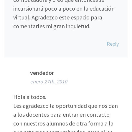
incursionará poco a poco en la educación
virtual. Agradezco este espacio para
comentarles mi gran inquietud.
Reply
vendedor
enero 27th, 2010
Hola a todos.
Les agradezco la oportunidad que nos dan
a los docentes para entrar en contacto
con nuestros alumnos de otra forma a la