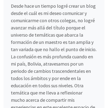
Desde hace un tiempo logré crear un blog
desde el cuál es mi deseo comunicar y
comunicarme con otros colegas, no logré
avanzar más allá del título porque el
universo de temáticas que abarca la
formación de un maestro es tan amplia y
tan variada que no hallo el punto de inicio.
La confusión es más profunda cuando en
mi país, Bolivia, atravesamos por un
periodo de cambios trascendentales en
todos los ámbitos y por ende en la
educación en todos sus niveles. Otra
temática que me lleva a reflexionar
mucho acerca de compartir mis
experiencias en este excelente espacio de