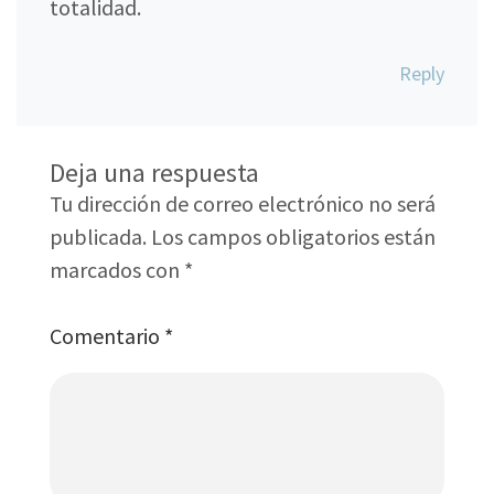
totalidad.
Reply
Deja una respuesta
Tu dirección de correo electrónico no será
publicada.
Los campos obligatorios están
marcados con
*
Comentario
*