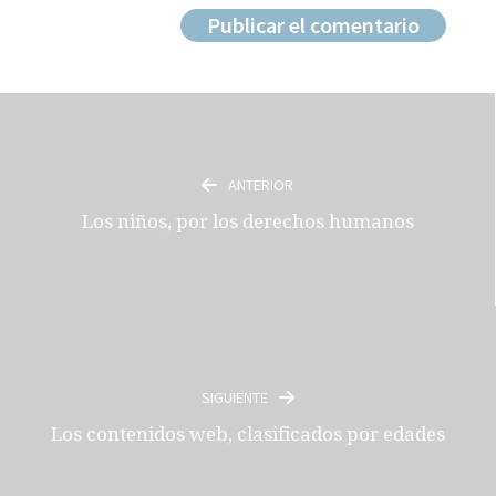
ANTERIOR
Los niños, por los derechos humanos
SIGUIENTE
Los contenidos web, clasificados por edades