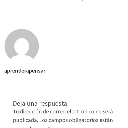
aprenderapensar
Deja una respuesta
Tu dirección de correo electrónico no será
publicada.
Los campos obligatorios están