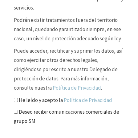
servicios.
Podrán existir tratamientos fuera del territorio
nacional, quedando garantizado siempre, en ese
caso, un nivel de protección adecuado según ley.
Puede acceder, rectificar y suprimir los datos, así
como ejercitar otros derechos legales,
dirigiéndose por escrito a nuestro Delegado de
protección de datos. Para más información,
consulte nuestra
Política de Privacidad
.
He leído y acepto la
Política de Privacidad
Deseo recibir comunicaciones comerciales de
grupo SM