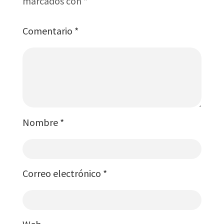
marcados con
*
Comentario
*
Nombre
*
Correo electrónico
*