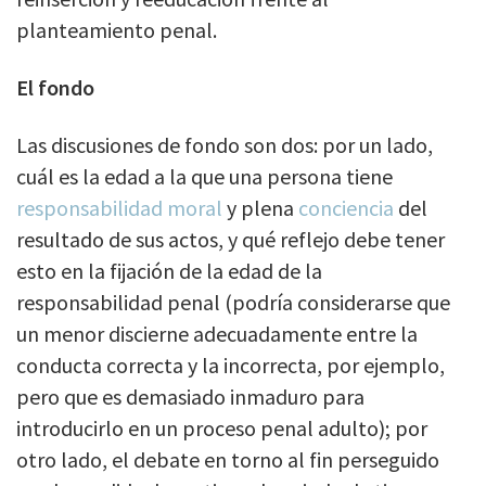
planteamiento penal.
El fondo
Las discusiones de fondo son dos: por un lado,
cuál es la edad a la que una persona tiene
responsabilidad moral
y plena
conciencia
del
resultado de sus actos, y qué reflejo debe tener
esto en la fijación de la edad de la
responsabilidad penal (podría considerarse que
un menor discierne adecuadamente entre la
conducta correcta y la incorrecta, por ejemplo,
pero que es demasiado inmaduro para
introducirlo en un proceso penal adulto); por
otro lado, el debate en torno al fin perseguido