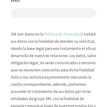
Web
SM (ver datos en la
Política de Privacidad
) tratará
sus datos con la finalidad de atender su solicitud,
siendo la base legal para ese tratamiento el eficaz
desarrollo de nuestras relaciones. Los datos, salvo
obligación legal, no serán comunicados a terceros
que no necesiten conocerlos para dicha finalidad.
Solo si nos autoriza expresamente marcando la
casilla correspondiente, además, podremos
proceder al tratamiento de sus datos por otras
entidades de grupo SM, con la finalidad de
enviarle comunicaciones de nuestros productos y