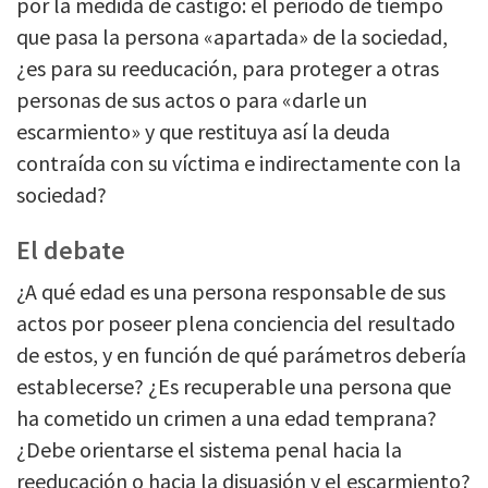
por la medida de castigo: el periodo de tiempo
que pasa la persona «apartada» de la sociedad,
¿es para su reeducación, para proteger a otras
personas de sus actos o para «darle un
escarmiento» y que restituya así la deuda
contraída con su víctima e indirectamente con la
sociedad?
El debate
¿A qué edad es una persona responsable de sus
actos por poseer plena conciencia del resultado
de estos, y en función de qué parámetros debería
establecerse? ¿Es recuperable una persona que
ha cometido un crimen a una edad temprana?
¿Debe orientarse el sistema penal hacia la
reeducación o hacia la disuasión y el escarmiento?