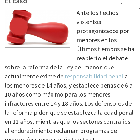
El caso
Ante los hechos
violentos
protagonizados por
menores en los
últimos tiempos se ha
reabierto el debate
sobre la reforma de la Ley del menor, que
actualmente exime de
responsabilidad penal
a
los menores de 14 años, y establece penas de 6 a
10 años como máximo para los menores
infractores entre 14 y 18 años. Los defensores de
la reforma piden que se establezca la edad penal
en 12 años, mientras que los sectores contrarios
al endurecimiento reclaman programas de
reinserción y reeducación frente al