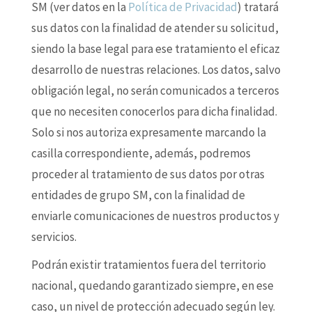
SM (ver datos en la
Política de Privacidad
) tratará
sus datos con la finalidad de atender su solicitud,
siendo la base legal para ese tratamiento el eficaz
desarrollo de nuestras relaciones. Los datos, salvo
obligación legal, no serán comunicados a terceros
que no necesiten conocerlos para dicha finalidad.
Solo si nos autoriza expresamente marcando la
casilla correspondiente, además, podremos
proceder al tratamiento de sus datos por otras
entidades de grupo SM, con la finalidad de
enviarle comunicaciones de nuestros productos y
servicios.
Podrán existir tratamientos fuera del territorio
nacional, quedando garantizado siempre, en ese
caso, un nivel de protección adecuado según ley.