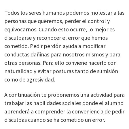
Todos los seres humanos podemos molestar a las
personas que queremos, perder el control y
equivocarnos. Cuando esto ocurre, lo mejor es
disculparse y reconocer el error que hemos
cometido. Pedir perdón ayuda a modificar
conductas dañinas para nosotros mismos y para
otras personas. Para ello conviene hacerlo con
naturalidad y evitar posturas tanto de sumisión
como de agresividad.
A continuación te proponemos una actividad para
trabajar las habilidades sociales donde el alumno
aprenderá a comprender la conveniencia de pedir
disculpas cuando se ha cometido un error.