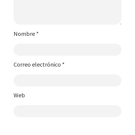
Nombre
*
Correo electrónico
*
Web