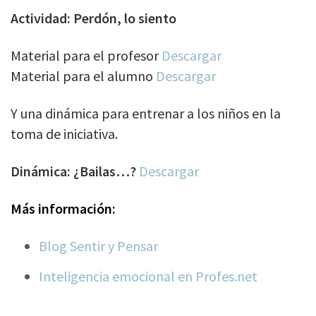
Actividad:
Perdón, lo siento
Material para el profesor
Descargar
Material para el alumno
Descargar
Y una dinámica para entrenar a los niños en la
toma de iniciativa.
Dinámica: ¿Bailas…?
Descargar
Más información:
Blog Sentir y Pensar
Inteligencia emocional en Profes.net