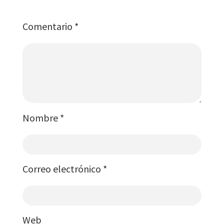
Comentario
*
Nombre
*
Correo electrónico
*
Web