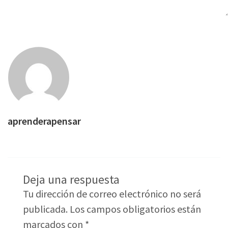
aprenderapensar
Deja una respuesta
Tu dirección de correo electrónico no será
publicada.
Los campos obligatorios están
marcados con
*