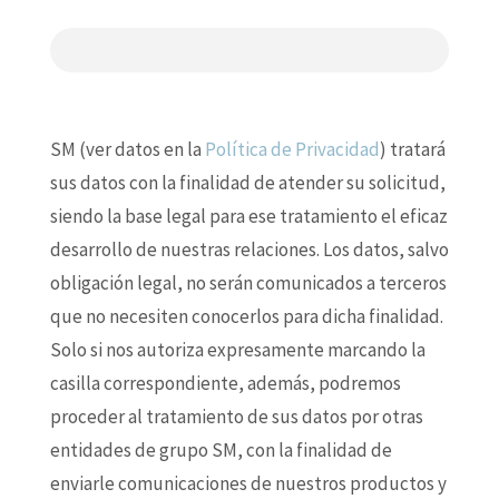
SM (ver datos en la
Política de Privacidad
) tratará
sus datos con la finalidad de atender su solicitud,
siendo la base legal para ese tratamiento el eficaz
desarrollo de nuestras relaciones. Los datos, salvo
obligación legal, no serán comunicados a terceros
que no necesiten conocerlos para dicha finalidad.
Solo si nos autoriza expresamente marcando la
casilla correspondiente, además, podremos
proceder al tratamiento de sus datos por otras
entidades de grupo SM, con la finalidad de
enviarle comunicaciones de nuestros productos y