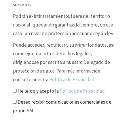
servicios.
Podrán existir tratamientos fuera del territorio
nacional, quedando garantizado siempre, en ese
caso, un nivel de protección adecuado según ley.
Puede acceder, rectificar y suprimir los datos, así
como ejercitar otros derechos legales,
dirigiéndose por escrito a nuestro Delegado de
protección de datos. Para más información,
consulte nuestra
Política de Privacidad
.
He leído y acepto la
Política de Privacidad
Deseo recibir comunicaciones comerciales de
grupo SM