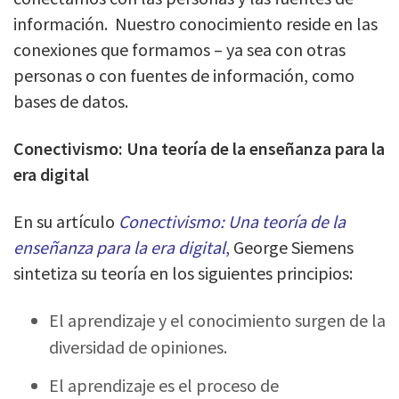
información. Nuestro conocimiento reside en las
conexiones que formamos – ya sea con otras
personas o con fuentes de información, como
bases de datos.
Conectivismo: Una teoría de la enseñanza para la
era digital
En su artículo
Conectivismo: Una teoría de la
enseñanza para la era digital
,
George Siemens
sintetiza su teoría en los siguientes principios:
El aprendizaje y el conocimiento surgen de la
diversidad de opiniones.
El aprendizaje es el proceso de