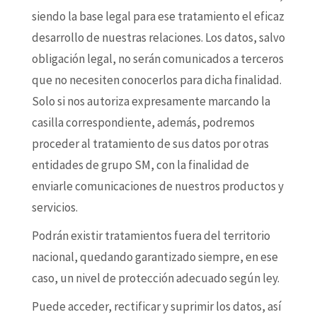
siendo la base legal para ese tratamiento el eficaz
desarrollo de nuestras relaciones. Los datos, salvo
obligación legal, no serán comunicados a terceros
que no necesiten conocerlos para dicha finalidad.
Solo si nos autoriza expresamente marcando la
casilla correspondiente, además, podremos
proceder al tratamiento de sus datos por otras
entidades de grupo SM, con la finalidad de
enviarle comunicaciones de nuestros productos y
servicios.
Podrán existir tratamientos fuera del territorio
nacional, quedando garantizado siempre, en ese
caso, un nivel de protección adecuado según ley.
Puede acceder, rectificar y suprimir los datos, así