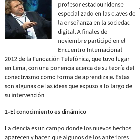
profesor estadounidense
especializado en las claves de
la enseñanza en la sociedad
digital. A finales de
noviembr
e
participó en el
Encuentro Internacional
2012 de la Fundación Telefónica, que tuvo lugar
en Lima, con una ponencia acerca de su teoría del
conectivismo como forma de aprendizaje. Estas
son algunas de las ideas que expuso a lo largo de
su intervención.
1-El conocimiento es dinámico
La ciencia es un campo donde los nuevos hechos
aparecen y hacen que algunos de los anteriores