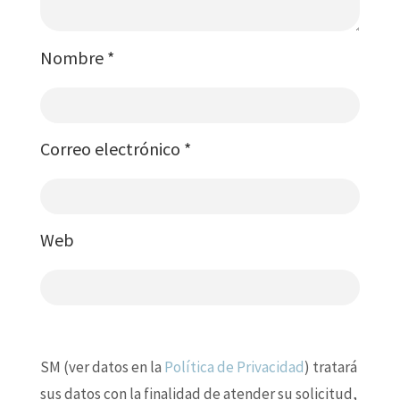
Nombre
*
Correo electrónico
*
Web
SM (ver datos en la
Política de Privacidad
) tratará
sus datos con la finalidad de atender su solicitud,