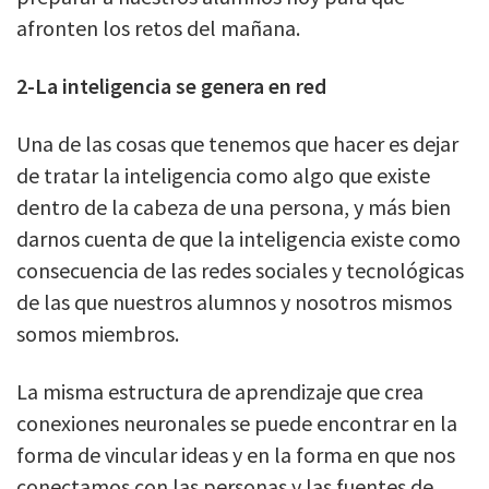
afronten los retos del mañana.
2-La inteligencia se genera en red
Una de las cosas que tenemos que hacer es dejar
de tratar la inteligencia como algo que existe
dentro de la cabeza de una persona, y más bien
darnos cuenta de que la inteligencia existe como
consecuencia de las redes sociales y tecnológicas
de las que nuestros alumnos y nosotros mismos
somos miembros.
La misma estructura de aprendizaje que crea
conexiones neuronales se puede encontrar en la
forma de vincular ideas y en la forma en que nos
conectamos con las personas y las fuentes de