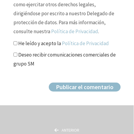
como ejercitar otros derechos legales,
dirigiéndose por escrito a nuestro Delegado de
protección de datos. Para más información,
consulte nuestra
Política de Privacidad
.
He leído y acepto la
Política de Privacidad
Deseo recibir comunicaciones comerciales de
grupo SM
ANTERIOR