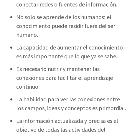
conectar redes o fuentes de información.
No solo se aprende de los humanos; el
conocimiento puede residir fuera del ser
humano.
La capacidad de aumentar el conocimiento
es más importante que lo que ya se sabe.
Es necesario nutrir y mantener las
conexiones para facilitar el aprendizaje
continuo.
La habilidad para ver las conexiones entre
los campos, ideas y conceptos es primordial.
La información actualizada y precisa es el
objetivo de todas las actividades del