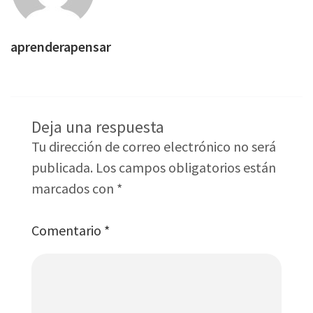
aprenderapensar
Deja una respuesta
Tu dirección de correo electrónico no será
publicada.
Los campos obligatorios están
marcados con
*
Comentario
*