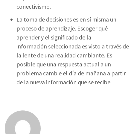
conectivismo.
La toma de decisiones es en sí misma un
proceso de aprendizaje. Escoger qué
aprender y el significado de la
información seleccionada es visto a través de
la lente de una realidad cambiante. Es
posible que una respuesta actual a un
problema cambie el día de mañana a partir
de la nueva información que se recibe.