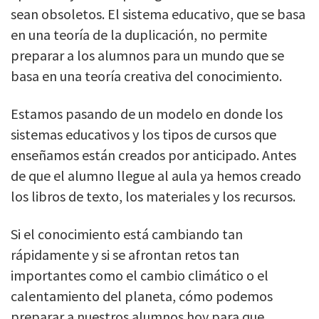
sean obsoletos. El sistema educativo, que se basa
en una teoría de la duplicación, no permite
preparar a los alumnos para un mundo que se
basa en una teoría creativa del conocimiento.
Estamos pasando de un modelo en donde los
sistemas educativos y los tipos de cursos que
enseñamos están creados por anticipado. Antes
de que el alumno llegue al aula ya hemos creado
los libros de texto, los materiales y los recursos.
Si el conocimiento está cambiando tan
rápidamente y si se afrontan retos tan
importantes como el cambio climático o el
calentamiento del planeta, cómo podemos
preparar a nuestros alumnos hoy para que