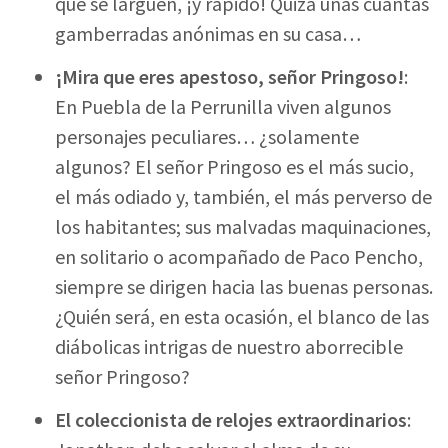
que se larguen, ¡y rápido! Quizá unas cuantas
gamberradas anónimas en su casa…
¡Mira que eres apestoso, señor Pringoso!
:
En Puebla de la Perrunilla viven algunos
personajes peculiares… ¿solamente
algunos? El señor Pringoso es el más sucio,
el más odiado y, también, el más perverso de
los habitantes; sus malvadas maquinaciones,
en solitario o acompañado de Paco Pencho,
siempre se dirigen hacia las buenas personas.
¿Quién será, en esta ocasión, el blanco de las
diábolicas intrigas de nuestro aborrecible
señor Pringoso?
El coleccionista de relojes extraordinarios
: