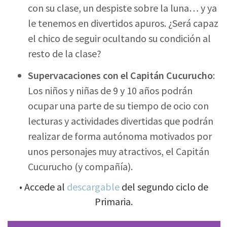
con su clase, un despiste sobre la luna… y ya
le tenemos en divertidos apuros. ¿Será capaz
el chico de seguir ocultando su condición al
resto de la clase?
Supervacaciones con el Capitán Cucurucho
:
Los niños y niñas de 9 y 10 años podrán
ocupar una parte de su tiempo de ocio con
lecturas y actividades divertidas que podrán
realizar de forma autónoma motivados por
unos personajes muy atractivos, el Capitán
Cucurucho (y compañía).
• Accede al
descargable
del segundo ciclo de
Primaria.