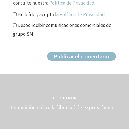
consulte nuestra
Política de Privacidad
.
He leído y acepto la
Política de Privacidad
Deseo recibir comunicaciones comerciales de
grupo SM
ANTERIOR
Exposición sobre la libertad de expresión en…