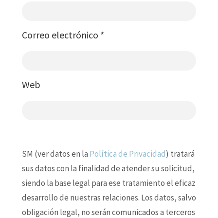
Correo electrónico
*
Web
SM (ver datos en la
Política de Privacidad
) tratará
sus datos con la finalidad de atender su solicitud,
siendo la base legal para ese tratamiento el eficaz
desarrollo de nuestras relaciones. Los datos, salvo
obligación legal, no serán comunicados a terceros