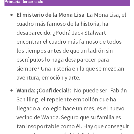
Primaria: tercer ciclo
El misterio de la Mona Lisa
: La Mona Lisa, el
cuadro más famoso de la historia, ha
desaparecido. ¿Podrá Jack Stalwart
encontrar el cuadro más famoso de todos
los tiempos antes de que un ladrón sin
escrúpulos lo haga desaparecer para
siempre? Una historia en la que se mezclan
aventura, emoción y arte.
Wanda: ¡Confidecial!
: ¡No puede ser! Fabián
Schilling, el repelente empollón que ha
llegado al colegio hace un mes, es el nuevo
vecino de Wanda. Seguro que su familia es
tan insoportable como él. Hay que conseguir