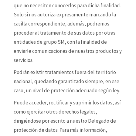
que no necesiten conocerlos para dicha finalidad.
Solo si nos autoriza expresamente marcando la
casilla correspondiente, además, podremos
proceder al tratamiento de sus datos por otras
entidades de grupo SM, con la finalidad de
enviarle comunicaciones de nuestros productos y
servicios.
Podrán existir tratamientos fuera del territorio
nacional, quedando garantizado siempre, en ese
caso, un nivel de protección adecuado según ley.
Puede acceder, rectificar y suprimir los datos, así
como ejercitar otros derechos legales,
dirigiéndose por escrito a nuestro Delegado de
protección de datos. Para más información,