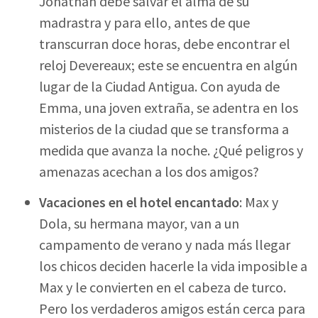
Jonathan debe salvar el alma de su
madrastra y para ello, antes de que
transcurran doce horas, debe encontrar el
reloj Devereaux; este se encuentra en algún
lugar de la Ciudad Antigua. Con ayuda de
Emma, una joven extraña, se adentra en los
misterios de la ciudad que se transforma a
medida que avanza la noche. ¿Qué peligros y
amenazas acechan a los dos amigos?
Vacaciones en el hotel encantado
: Max y
Dola, su hermana mayor, van a un
campamento de verano y nada más llegar
los chicos deciden hacerle la vida imposible a
Max y le convierten en el cabeza de turco.
Pero los verdaderos amigos están cerca para