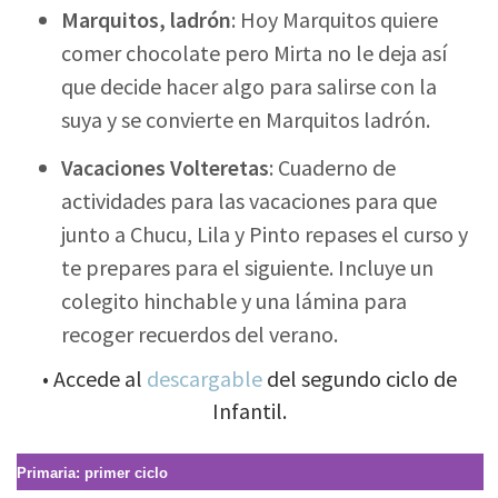
Marquitos, ladrón
: Hoy Marquitos quiere
comer chocolate pero Mirta no le deja así
que decide hacer algo para salirse con la
suya y se convierte en Marquitos ladrón.
Vacaciones Volteretas
: Cuaderno de
actividades para las vacaciones para que
junto a Chucu, Lila y Pinto repases el curso y
te prepares para el siguiente. Incluye un
colegito hinchable y una lámina para
recoger recuerdos del verano.
• Accede al
descargable
del segundo ciclo de
Infantil.
Primaria: primer ciclo