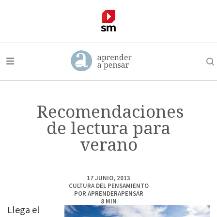
Recomendaciones
de lectura para
verano
17 JUNIO, 2013
CULTURA DEL PENSAMIENTO
POR
APRENDERAPENSAR
8
MIN
Llega el