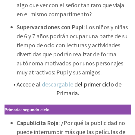
algo que ver con el señor tan raro que viaja
en el mismo compartimento?
Supervacaciones con Pupi
: Los niños y niñas
de 6 y 7 años podrán ocupar una parte de su
tiempo de ocio con lecturas y actividades
divertidas que podrán realizar de forma
autónoma motivados por unos personajes
muy atractivos: Pupi y sus amigos.
• Accede al
descargable
del primer ciclo de
Primaria.
Primaria: segundo ciclo
Capublicita Roja
: ¿Por qué la publicidad no
puede interrumpir más que las películas de