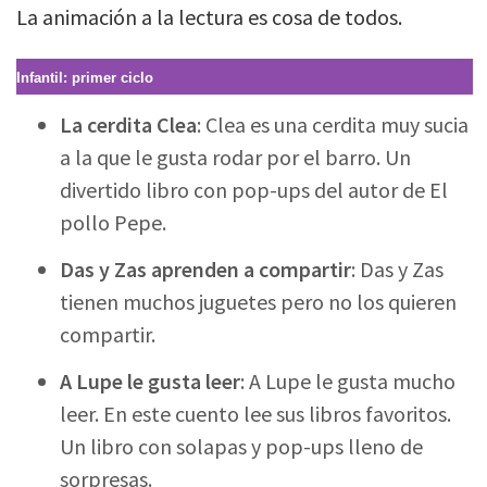
La animación a la lectura es cosa de todos.
Infantil: primer ciclo
La cerdita Clea
: Clea es una cerdita muy sucia
a la que le gusta rodar por el barro. Un
divertido libro con pop-ups del autor de El
pollo Pepe.
Das y Zas aprenden a compartir
: Das y Zas
tienen muchos juguetes pero no los quieren
compartir.
A Lupe le gusta leer
: A Lupe le gusta mucho
leer. En este cuento lee sus libros favoritos.
Un libro con solapas y pop-ups lleno de
sorpresas.