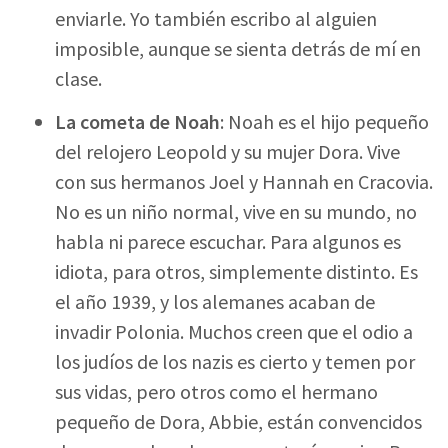
enviarle. Yo también escribo al alguien
imposible, aunque se sienta detrás de mí en
clase.
La cometa de Noah
: Noah es el hijo pequeño
del relojero Leopold y su mujer Dora. Vive
con sus hermanos Joel y Hannah en Cracovia.
No es un niño normal, vive en su mundo, no
habla ni parece escuchar. Para algunos es
idiota, para otros, simplemente distinto. Es
el año 1939, y los alemanes acaban de
invadir Polonia. Muchos creen que el odio a
los judíos de los nazis es cierto y temen por
sus vidas, pero otros como el hermano
pequeño de Dora, Abbie, están convencidos