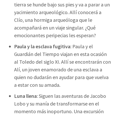
tierra se hunde bajo sus pies y va a parar a un
yacimiento arqueológico. Allí conocerá a
Clío, una hormiga arqueóloga que le
acompañará en un viaje singular. ¿Qué
emocionantes peripecias les esperan?
Paula y la esclava fugitiva
: Paula y el
Guardián del Tiempo viajan en esta ocasión
al Toledo del siglo XI. Allí se encontrarán con
Alí, un joven enamorado de una esclava a
quien no dudarán en ayudar para que vuelva
a estar con su amada.
Luna llena
: Siguen las aventuras de Jacobo
Lobo y su manía de transformarse en el
momento más inoportuno. Una excursión