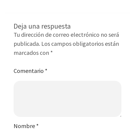
Deja una respuesta
Tu dirección de correo electrónico no será
publicada.
Los campos obligatorios están
marcados con
*
Comentario
*
Nombre
*