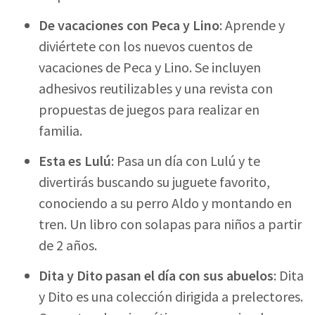
De vacaciones con Peca y Lino
: Aprende y
diviértete con los nuevos cuentos de
vacaciones de Peca y Lino. Se incluyen
adhesivos reutilizables y una revista con
propuestas de juegos para realizar en
familia.
Esta es Lulú
: Pasa un día con Lulú y te
divertirás buscando su juguete favorito,
conociendo a su perro Aldo y montando en
tren. Un libro con solapas para niños a partir
de 2 años.
Dita y Dito pasan el día con sus abuelos
: Dita
y Dito es una colección dirigida a prelectores.