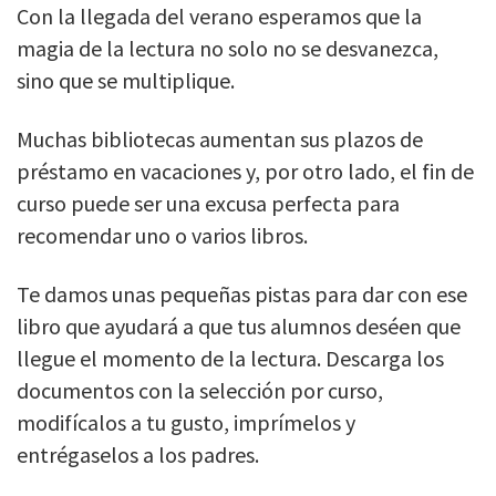
Con la llegada del verano esperamos que la
magia de la lectura no solo no se desvanezca,
sino que se multiplique.
Muchas bibliotecas aumentan sus plazos de
préstamo en vacaciones y, por otro lado, el fin de
curso puede ser una excusa perfecta para
recomendar uno o varios libros.
Te damos unas pequeñas pistas para dar con ese
libro que ayudará a que tus alumnos deséen que
llegue el momento de la lectura. Descarga los
documentos con la selección por curso,
modifícalos a tu gusto, imprímelos y
entrégaselos a los padres.