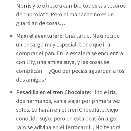
Morris y le ofrece a cambio todos sus tesoros
de chocolate. Pero el mapache no es un
guardián de cosas…
Maxi el aventurero
: Una tarde, Maxi recibe
un encargo muy especial: tiene que ir a
comprar el pan. En la escalera se encuentra
con Lily, una amiga suya, y las cosas se
complican… ¿Qué peripecias aguardan a los
dos amigos?
Pesadilla en el tren Chocolate
: Lino e Iria,
dos hermanos, van a viajar por primera vez
solos. Lo harán en el tren Chocolate, viejo
conocido suyo, pero en esta ocasión algo
raro se adivina en el ferrocarril. ¿No tendrá