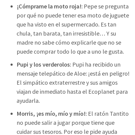
¡Cómprame la moto roja!
: Pepe se pregunta
por qué no puede tener esa moto de juguete
que ha visto en el supermercado. Es tan
chula, tan barata, tan irresistible… Y su
madre no sabe cómo explicarle que no se
puede comprar todo lo que a uno le gusta.
Pupi y los verderolos
: Pupi ha recibido un
mensaje telepático de Aloe: ¡está en peligro!
El simpático extraterrestre y sus amigos
viajan de inmediato hasta el Ecoplanet para
ayudarla.
Morris, ¡es mío, mío y mío!
: El ratón Tantito
no puede salir a jugar porque tiene que
cuidar sus tesoros. Por eso le pide ayuda