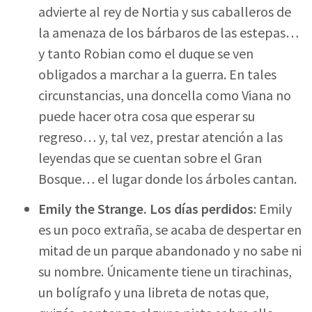
advierte al rey de Nortia y sus caballeros de
la amenaza de los bárbaros de las estepas…
y tanto Robian como el duque se ven
obligados a marchar a la guerra. En tales
circunstancias, una doncella como Viana no
puede hacer otra cosa que esperar su
regreso… y, tal vez, prestar atención a las
leyendas que se cuentan sobre el Gran
Bosque… el lugar donde los árboles cantan.
Emily the Strange. Los días perdidos
: Emily
es un poco extraña, se acaba de despertar en
mitad de un parque abandonado y no sabe ni
su nombre. Únicamente tiene un tirachinas,
un bolígrafo y una libreta de notas que,