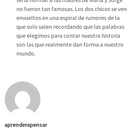
no fueran tan famosas. Los dos chicos se ven
envueltos en una espiral de rumores de la
que solo salen recordando que las palabras
que elegimos para contar nuestra historia
son las que realmente dan forma a nuestro
mundo.
aprenderapensar