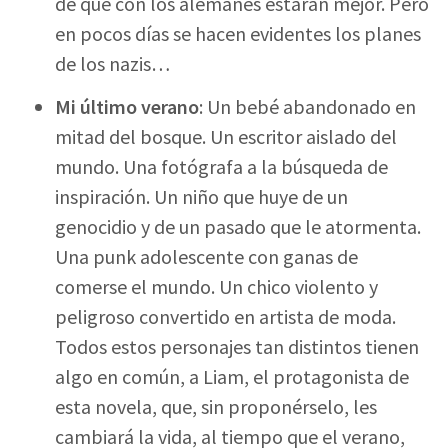
de que con los alemanes estarán mejor. Pero
en pocos días se hacen evidentes los planes
de los nazis…
Mi último verano
: Un bebé abandonado en
mitad del bosque. Un escritor aislado del
mundo. Una fotógrafa a la búsqueda de
inspiración. Un niño que huye de un
genocidio y de un pasado que le atormenta.
Una punk adolescente con ganas de
comerse el mundo. Un chico violento y
peligroso convertido en artista de moda.
Todos estos personajes tan distintos tienen
algo en común, a Liam, el protagonista de
esta novela, que, sin proponérselo, les
cambiará la vida, al tiempo que el verano,