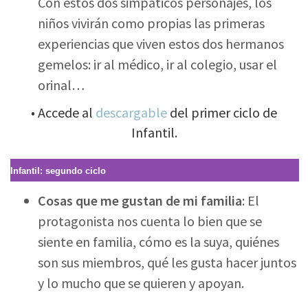
Con estos dos simpáticos personajes, los
niños vivirán como propias las primeras
experiencias que viven estos dos hermanos
gemelos: ir al médico, ir al colegio, usar el
orinal…
• Accede al
descargable
del primer ciclo de
Infantil.
Infantil: segundo ciclo
Cosas que me gustan de mi familia
: El
protagonista nos cuenta lo bien que se
siente en familia, cómo es la suya, quiénes
son sus miembros, qué les gusta hacer juntos
y lo mucho que se quieren y apoyan.