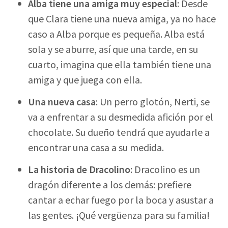
Alba tiene una amiga muy especial
: Desde
que Clara tiene una nueva amiga, ya no hace
caso a Alba porque es pequeña. Alba está
sola y se aburre, así que una tarde, en su
cuarto, imagina que ella también tiene una
amiga y que juega con ella.
Una nueva casa
: Un perro glotón, Nerti, se
va a enfrentar a su desmedida afición por el
chocolate. Su dueño tendrá que ayudarle a
encontrar una casa a su medida.
La historia de Dracolino
: Dracolino es un
dragón diferente a los demás: prefiere
cantar a echar fuego por la boca y asustar a
las gentes. ¡Qué vergüenza para su familia!