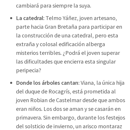
cambiará para siempre la suya.
La catedral
: Telmo Yáñez, joven artesano,
parte hacia Gran Bretaña para participar en
la construcción de una catedral, pero esta
extraña y colosal edificación alberga
misterios terribles. ¿Podrá el joven superar
las dificultades que encierra esta singular
peripecia?
Donde los árboles cantan
: Viana, la única hija
del duque de Rocagrís, está prometida al
joven Robian de Castelmar desde que ambos
eran niños. Los dos se aman y se casarán en
primavera. Sin embargo, durante los festejos
del solsticio de invierno, un arisco montaraz