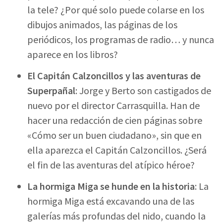
la tele? ¿Por qué solo puede colarse en los
dibujos animados, las páginas de los
periódicos, los programas de radio… y nunca
aparece en los libros?
El Capitán Calzoncillos y las aventuras de
Superpañal
: Jorge y Berto son castigados de
nuevo por el director Carrasquilla. Han de
hacer una redacción de cien páginas sobre
«Cómo ser un buen ciudadano», sin que en
ella aparezca el Capitán Calzoncillos. ¿Será
el fin de las aventuras del atípico héroe?
La hormiga Miga se hunde en la historia
: La
hormiga Miga está excavando una de las
galerías más profundas del nido, cuando la