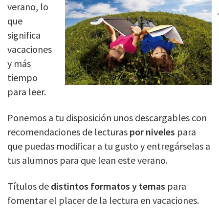
verano, lo
que
significa
vacaciones
y más
tiempo
para leer.
Ponemos a tu disposición unos descargables con
recomendaciones de lecturas
por niveles
para
que puedas modificar a tu gusto y entregárselas a
tus alumnos para que lean este verano.
Títulos de
distintos formatos y temas
para
fomentar el placer de la lectura en vacaciones.