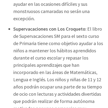
ayudar en las ocasiones difíciles y sus
monstruosos camaradas no serán una
excepción.
Supervacaciones con Los Croqueto
: El libro
de Supervacaciones SM para el sexto curso
de Primaria tiene como objetivo ayudar a los
niños a mantener los hábitos aprendidos
durante el curso escolar y repasar los
principales aprendizajes que han
incorporado en las áreas de Matemáticas,
Lengua e Inglés. Los niños y niñas de 11 y 12
años podrán ocupar una parte de su tiempo
de ocio con lecturas y actividades divertidas
que podrán realizar de forma autónoma