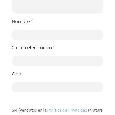
Nombre
*
Correo electrónico
*
Web
SM (ver datos en la
Política de Privacidad
) tratará