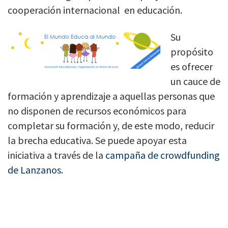
cooperación internacional en educación.
Su
propósito
es ofrecer
un cauce de
formación y aprendizaje a aquellas personas que
no disponen de recursos económicos para
completar su formación y, de este modo, reducir
la brecha educativa. Se puede apoyar esta
iniciativa a través de la
campaña de crowdfunding
de Lanzanos
.