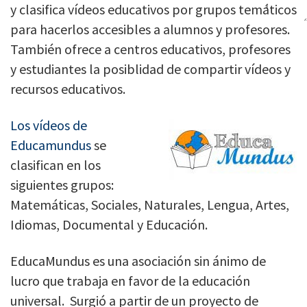
y clasifica vídeos educativos por grupos temáticos
para hacerlos accesibles a alumnos y profesores.
También ofrece a centros educativos, profesores
y estudiantes la posiblidad de compartir vídeos y
recursos educativos.
Los vídeos de
Educamundus
se
clasifican en los
siguientes grupos:
Matemáticas, Sociales, Naturales, Lengua, Artes,
Idiomas, Documental y Educación.
EducaMundus es una asociación sin ánimo de
lucro que trabaja en favor de la educación
universal. Surgió a partir de un proyecto de