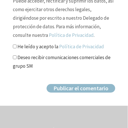
Puede acceder, rectificar y suprimir los datos, así
como ejercitar otros derechos legales,
dirigiéndose por escrito a nuestro Delegado de
protección de datos. Para más información,
consulte nuestra
Política de Privacidad
.
He leído y acepto la
Política de Privacidad
Deseo recibir comunicaciones comerciales de
grupo SM