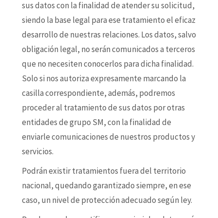
sus datos con la finalidad de atender su solicitud,
siendo la base legal para ese tratamiento el eficaz
desarrollo de nuestras relaciones. Los datos, salvo
obligación legal, no serán comunicados a terceros
que no necesiten conocerlos para dicha finalidad.
Solo si nos autoriza expresamente marcando la
casilla correspondiente, además, podremos
proceder al tratamiento de sus datos por otras
entidades de grupo SM, con la finalidad de
enviarle comunicaciones de nuestros productos y
servicios.
Podrán existir tratamientos fuera del territorio
nacional, quedando garantizado siempre, en ese
caso, un nivel de protección adecuado según ley.