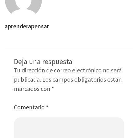
aprenderapensar
Deja una respuesta
Tu dirección de correo electrónico no será
publicada.
Los campos obligatorios están
marcados con
*
Comentario
*