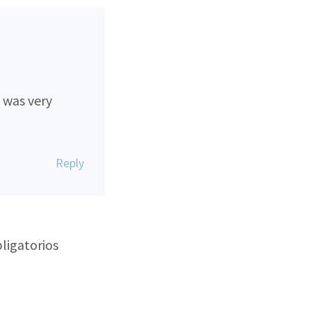
 was very
Reply
ligatorios