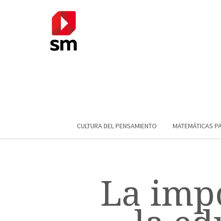
CULTURA DEL PENSAMIENTO
MATEMÁTICAS P
La impo