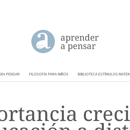
ARA PENSAR
FILOSOFÍA PARA NIÑOS
BIBLIOTECA ESTÍMULOS MATE
rtancia crec