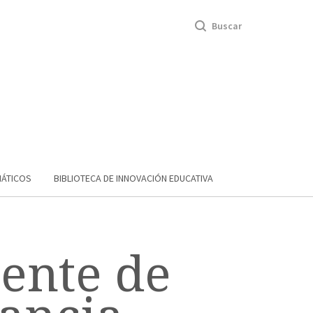
Buscar
MÁTICOS
BIBLIOTECA DE INNOVACIÓN EDUCATIVA
iente de