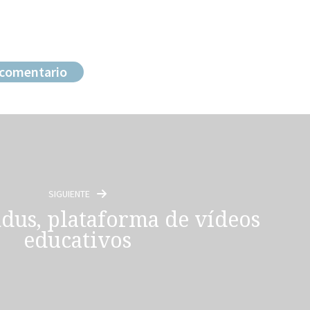
SIGUIENTE
us, plataforma de vídeos
educativos