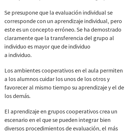
Se presupone que la evaluación individual se
corresponde con un aprendizaje individual, pero
este es un concepto erróneo. Se ha demostrado
claramente que la transferencia del grupo al
individuo es mayor que de individuo
a individuo.
Los ambientes cooperativos en el aula permiten
a los alumnos cuidar los unos de los otros y
favorecer al mismo tiempo su aprendizaje y el de
los demás.
El aprendizaje en grupos cooperativos crea un
escenario en el que se pueden integrar bien
diversos procedimientos de evaluación, el más