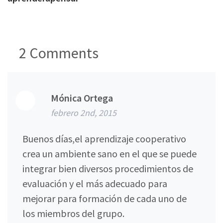
2
Comments
Mónica Ortega
febrero 2nd, 2015
Buenos días,el aprendizaje cooperativo
crea un ambiente sano en el que se puede
integrar bien diversos procedimientos de
evaluación y el más adecuado para
mejorar para formación de cada uno de
los miembros del grupo.