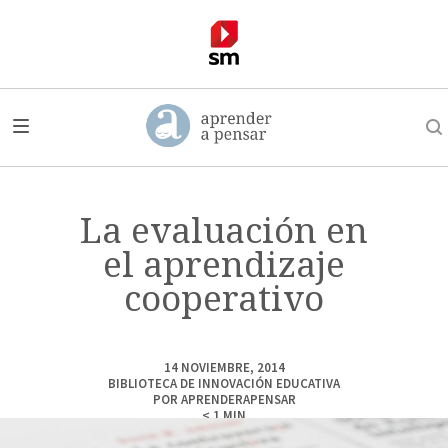
La evaluación en
el aprendizaje
cooperativo
14 NOVIEMBRE, 2014
BIBLIOTECA DE INNOVACIÓN EDUCATIVA
POR
APRENDERAPENSAR
< 1
MIN