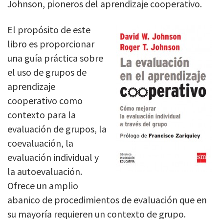
Johnson, pioneros del aprendizaje cooperativo.
El propósito de este
libro es proporcionar
una guía práctica sobre
el uso de grupos de
aprendizaje
cooperativo como
contexto para la
evaluación de grupos, la
coevaluación, la
evaluación individual y
la autoevaluación.
Ofrece un amplio
abanico de procedimientos de evaluación que en
su mayoría requieren un contexto de grupo.