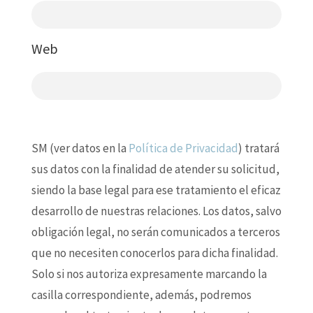
Web
SM (ver datos en la
Política de Privacidad
) tratará
sus datos con la finalidad de atender su solicitud,
siendo la base legal para ese tratamiento el eficaz
desarrollo de nuestras relaciones. Los datos, salvo
obligación legal, no serán comunicados a terceros
que no necesiten conocerlos para dicha finalidad.
Solo si nos autoriza expresamente marcando la
casilla correspondiente, además, podremos