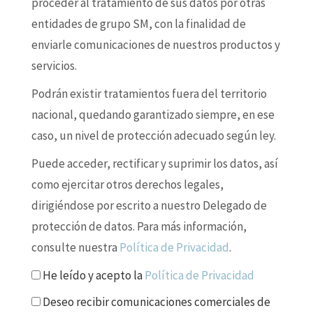
proceder al tratamiento de sus datos por otras
entidades de grupo SM, con la finalidad de
enviarle comunicaciones de nuestros productos y
servicios.
Podrán existir tratamientos fuera del territorio
nacional, quedando garantizado siempre, en ese
caso, un nivel de protección adecuado según ley.
Puede acceder, rectificar y suprimir los datos, así
como ejercitar otros derechos legales,
dirigiéndose por escrito a nuestro Delegado de
protección de datos. Para más información,
consulte nuestra
Política de Privacidad
.
He leído y acepto la
Política de Privacidad
Deseo recibir comunicaciones comerciales de