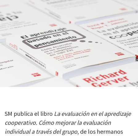
SM publica el libro
La evaluación en el apredizaje
cooperativo. Cómo mejorar la evaluación
individual a través del grupo
, de los hermanos