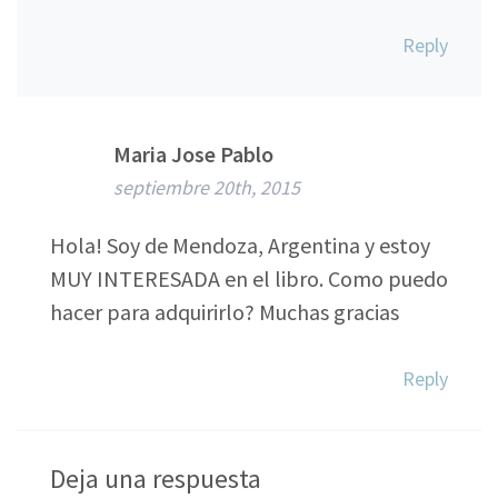
Reply
Maria Jose Pablo
septiembre 20th, 2015
Hola! Soy de Mendoza, Argentina y estoy
MUY INTERESADA en el libro. Como puedo
hacer para adquirirlo? Muchas gracias
Reply
Deja una respuesta