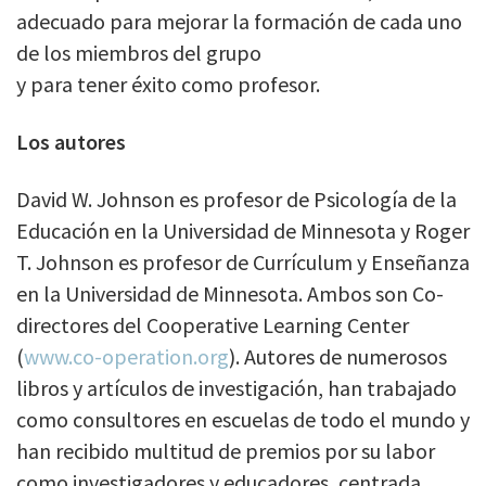
adecuado para mejorar la formación de cada uno
de los miembros del grupo
y para tener éxito como profesor.
Los autores
David W. Johnson es profesor de Psicología de la
Educación en la Universidad de Minnesota y Roger
T. Johnson es profesor de Currículum y Enseñanza
en la Universidad de Minnesota. Ambos son Co-
directores del Cooperative Learning Center
(
www.co-operation.org
). Autores de numerosos
libros y artículos de investigación, han trabajado
como consultores en escuelas de todo el mundo y
han recibido multitud de premios por su labor
como investigadores y educadores, centrada