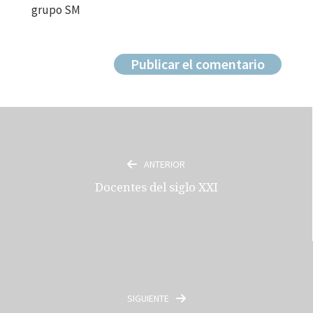
grupo SM
ANTERIOR
Docentes del siglo XXI
SIGUIENTE