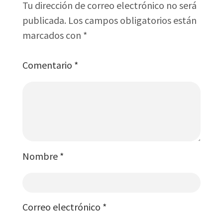
Tu dirección de correo electrónico no será
publicada.
Los campos obligatorios están
marcados con
*
Comentario
*
Nombre
*
Correo electrónico
*