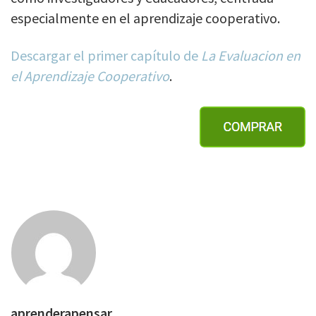
especialmente en el aprendizaje cooperativo.
Descargar el primer capítulo de
La Evaluacion en
el Aprendizaje Cooperativo
.
aprenderapensar