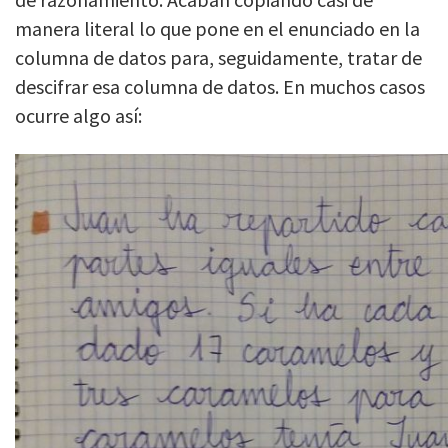
manera literal lo que pone en el enunciado en la
columna de datos para, seguidamente, tratar de
descifrar esa columna de datos. En muchos casos
ocurre algo así: