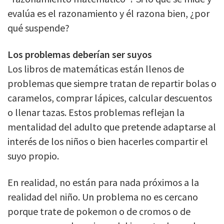
evalúa es el razonamiento y él razona bien, ¿por
qué suspende?
Los problemas deberían ser suyos
Los libros de matemáticas están llenos de
problemas que siempre tratan de repartir bolas o
caramelos, comprar lápices, calcular descuentos
o llenar tazas. Estos problemas reflejan la
mentalidad del adulto que pretende adaptarse al
interés de los niños o bien hacerles compartir el
suyo propio.
En realidad, no están para nada próximos a la
realidad del niño. Un problema no es cercano
porque trate de pokemon o de cromos o de