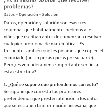
¿Es lo mismo razonar que resolver
problemas?
Datos – Operación – Solución
Datos, operación y solución son esas tres
columnas que habitualmente pedimos a los
niños que escriban antes de comenzar a resolver
cualquier problema de matemáticas. Es
frecuente también que les pidamos que copien el
enunciado (no sin pocas quejas por su parte).
Pero ¿es verdaderamente importante ser fiel a
esta estructura?
1. ¿Qué se supone que pretendemos con esto?
Se supone que con esto los profesores
pretendemos que presten atención a los datos,
que seleccionen la información necesaria, que