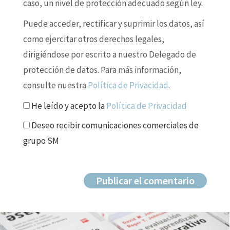
caso, un nivel de protección adecuado según ley.
Puede acceder, rectificar y suprimir los datos, así
como ejercitar otros derechos legales,
dirigiéndose por escrito a nuestro Delegado de
protección de datos. Para más información,
consulte nuestra
Política de Privacidad
.
He leído y acepto la
Política de Privacidad
Deseo recibir comunicaciones comerciales de
grupo SM