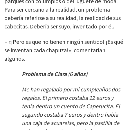
parques con columpios o del juguete de moda.
Para ser cercano a la realidad, un problema
debería referirse a su realidad, la realidad de sus
cabecitas. Debería ser suyo, inventado por él.
– «¡Pero es que no tienen ningún sentido! ¡Es qué
se inventan cada chapuza!», comentarían
algunos.
Problema de Clara (6 años)
Me han regalado por mi cumpleaños dos
regalos. El primero costaba 12 euros y
tenía dentro un cuento de Caperucita. El
segundo costaba 7 euros y dentro había
una caja de acuarelas, pero la pastilla de