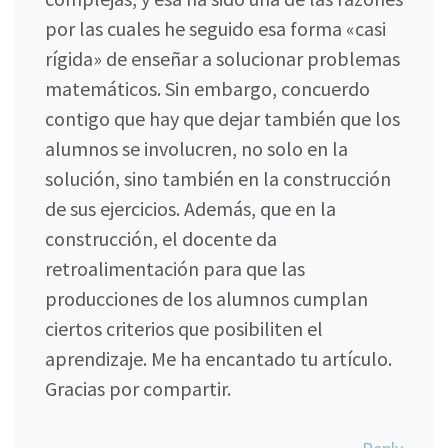
por las cuales he seguido esa forma «casi
rígida» de enseñar a solucionar problemas
matemáticos. Sin embargo, concuerdo
contigo que hay que dejar también que los
alumnos se involucren, no solo en la
solución, sino también en la construcción
de sus ejercicios. Además, que en la
construcción, el docente da
retroalimentación para que las
producciones de los alumnos cumplan
ciertos criterios que posibiliten el
aprendizaje. Me ha encantado tu artículo.
Gracias por compartir.