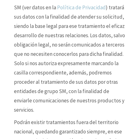
SM (ver datos en la
Política de Privacidad
) tratará
sus datos con la finalidad de atender su solicitud,
siendo la base legal para ese tratamiento el eficaz
desarrollo de nuestras relaciones. Los datos, salvo
obligación legal, no serán comunicados a terceros
que no necesiten conocerlos para dicha finalidad.
Solo si nos autoriza expresamente marcando la
casilla correspondiente, además, podremos
proceder al tratamiento de sus datos por otras
entidades de grupo SM, con la finalidad de
enviarle comunicaciones de nuestros productos y
servicios.
Podrán existir tratamientos fuera del territorio
nacional, quedando garantizado siempre, en ese