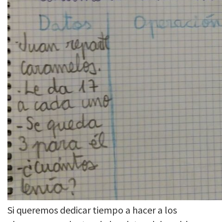
Si queremos dedicar tiempo a hacer a los