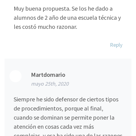
Muy buena propuesta. Se los he dado a
alumnos de 2 año de una escuela técnica y
les costó mucho razonar.
Reply
Martdomario
mayo 25th, 2020
Siempre he sido defensor de ciertos tipos
de procedimientos, porque al final,
cuando se dominan se permite poner la
atención en cosas cada vez más
complejas, y esa ha sido una de las razones