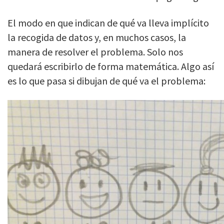
El modo en que indican de qué va lleva implícito
la recogida de datos y, en muchos casos, la
manera de resolver el problema. Solo nos
quedará escribirlo de forma matemática. Algo así
es lo que pasa si dibujan de qué va el problema: