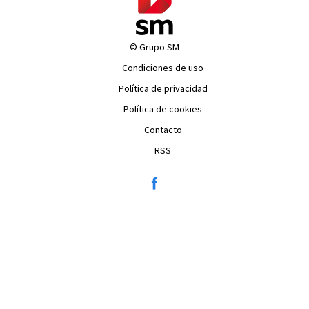
© Grupo SM
Condiciones de uso
Política de privacidad
Política de cookies
Contacto
RSS