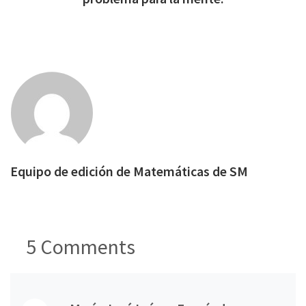
Equipo de edición de Matemáticas de SM
5
Comments