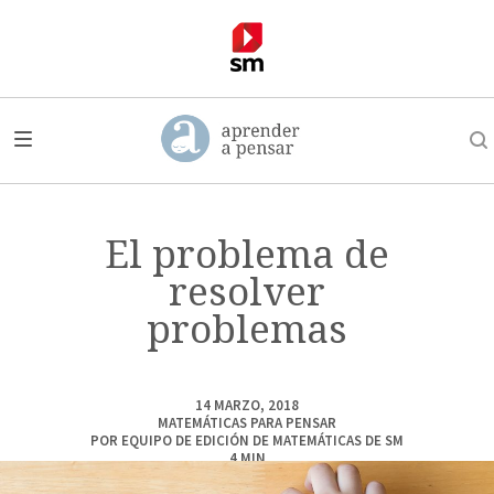
El problema de
resolver
problemas
14 MARZO, 2018
MATEMÁTICAS PARA PENSAR
POR
EQUIPO DE EDICIÓN DE MATEMÁTICAS DE SM
4
MIN