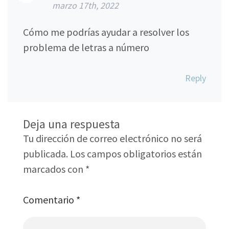
marzo 17th, 2022
Cómo me podrías ayudar a resolver los
problema de letras a número
Reply
Deja una respuesta
Tu dirección de correo electrónico no será
publicada.
Los campos obligatorios están
marcados con
*
Comentario
*