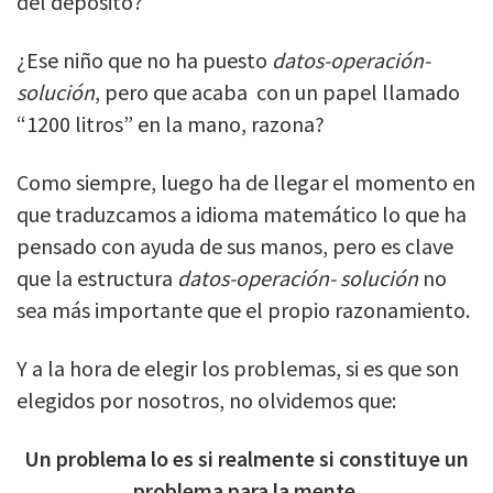
del depósito?
¿Ese niño que no ha puesto
datos-operación-
solución
, pero que acaba con un papel llamado
“1200 litros” en la mano, razona?
Como siempre, luego ha de llegar el momento en
que traduzcamos a idioma matemático lo que ha
pensado con ayuda de sus manos, pero es clave
que la estructura
datos-operación- solución
no
sea más importante que el propio razonamiento.
Y a la hora de elegir los problemas, si es que son
elegidos por nosotros, no olvidemos que:
Un problema lo es si realmente si constituye un
problema para la mente.