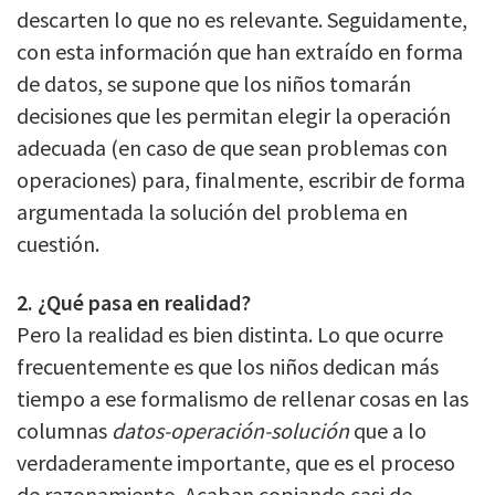
descarten lo que no es relevante. Seguidamente,
con esta información que han extraído en forma
de datos, se supone que los niños tomarán
decisiones que les permitan elegir la operación
adecuada (en caso de que sean problemas con
operaciones) para, finalmente, escribir de forma
argumentada la solución del problema en
cuestión.
2. ¿Qué pasa en realidad?
Pero la realidad es bien distinta. Lo que ocurre
frecuentemente es que los niños dedican más
tiempo a ese formalismo de rellenar cosas en las
columnas
datos-operación-solución
que a lo
verdaderamente importante, que es el proceso
de razonamiento. Acaban copiando casi de