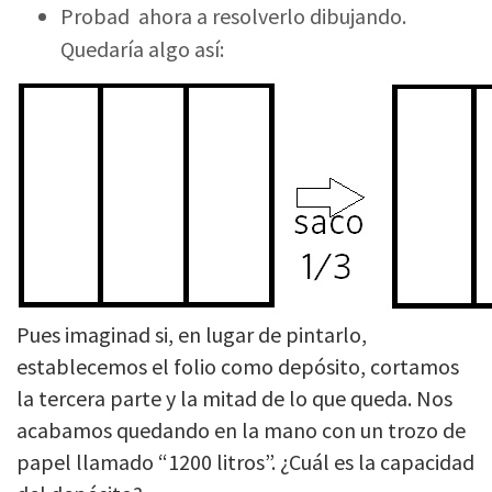
Probad ahora a resolverlo dibujando.
Quedaría algo así:
Pues imaginad si, en lugar de pintarlo,
establecemos el folio como depósito, cortamos
la tercera parte y la mitad de lo que queda. Nos
acabamos quedando en la mano con un trozo de
papel llamado “1200 litros”. ¿Cuál es la capacidad