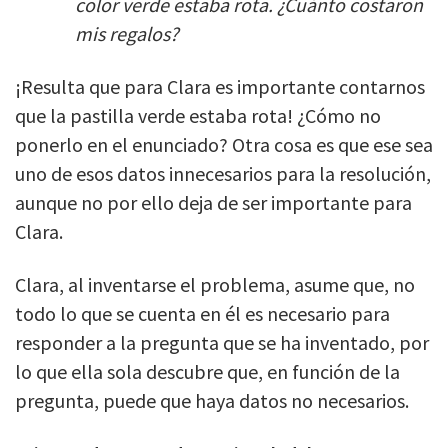
color verde estaba rota. ¿Cuánto costaron
mis regalos?
¡Resulta que para Clara es importante contarnos
que la pastilla verde estaba rota! ¿Cómo no
ponerlo en el enunciado? Otra cosa es que ese sea
uno de esos datos innecesarios para la resolución,
aunque no por ello deja de ser importante para
Clara.
Clara, al inventarse el problema, asume que, no
todo lo que se cuenta en él es necesario para
responder a la pregunta que se ha inventado, por
lo que ella sola descubre que, en función de la
pregunta, puede que haya datos no necesarios.