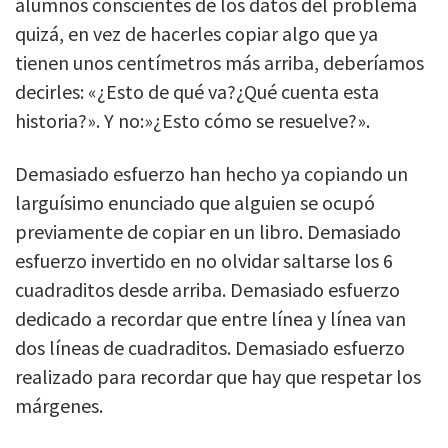
alumnos conscientes de los datos del problema
quizá, en vez de hacerles copiar algo que ya
tienen unos centímetros más arriba, deberíamos
decirles: «¿Esto de qué va?¿Qué cuenta esta
historia?». Y no:»¿Esto cómo se resuelve?».
Demasiado esfuerzo han hecho ya copiando un
larguísimo enunciado que alguien se ocupó
previamente de copiar en un libro. Demasiado
esfuerzo invertido en no olvidar saltarse los 6
cuadraditos desde arriba. Demasiado esfuerzo
dedicado a recordar que entre línea y línea van
dos líneas de cuadraditos. Demasiado esfuerzo
realizado para recordar que hay que respetar los
márgenes.