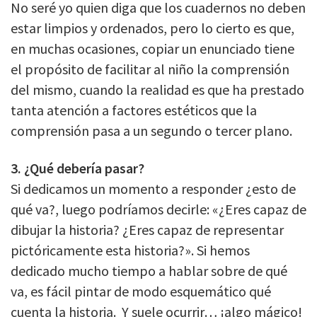
No seré yo quien diga que los cuadernos no deben
estar limpios y ordenados, pero lo cierto es que,
en muchas ocasiones, copiar un enunciado tiene
el propósito de facilitar al niño la comprensión
del mismo, cuando la realidad es que ha prestado
tanta atención a factores estéticos que la
comprensión pasa a un segundo o tercer plano.
3. ¿Qué debería pasar?
Si dedicamos un momento a responder ¿esto de
qué va?, luego podríamos decirle: «¿Eres capaz de
dibujar la historia? ¿Eres capaz de representar
pictóricamente esta historia?». Si hemos
dedicado mucho tiempo a hablar sobre de qué
va, es fácil pintar de modo esquemático qué
cuenta la historia. Y suele ocurrir… ¡algo mágico!