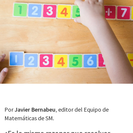
Por
Javier Bernabeu
, editor del Equipo de
Matemáticas de SM.