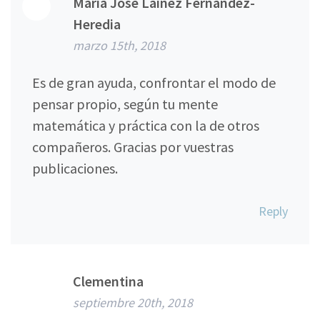
María José Laínez Fernández-
Heredia
marzo 15th, 2018
Es de gran ayuda, confrontar el modo de
pensar propio, según tu mente
matemática y práctica con la de otros
compañeros. Gracias por vuestras
publicaciones.
Reply
Clementina
septiembre 20th, 2018