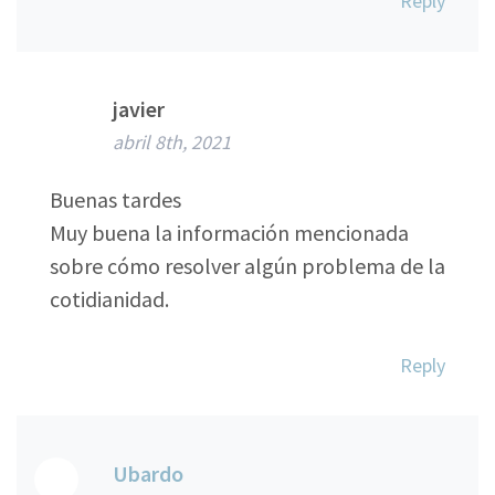
Reply
javier
abril 8th, 2021
Buenas tardes
Muy buena la información mencionada
sobre cómo resolver algún problema de la
cotidianidad.
Reply
Ubardo