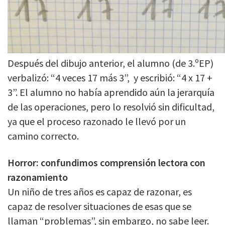
Después del dibujo anterior, el alumno (de 3.ºEP)
verbalizó: “4 veces 17 más 3”, y escribió: “4 x 17 +
3”. El alumno no había aprendido aún la jerarquía
de las operaciones, pero lo resolvió sin dificultad,
ya que el proceso razonado le llevó por un
camino correcto.
Horror: confundimos comprensión lectora con
razonamiento
Un niño de tres años es capaz de razonar, es
capaz de resolver situaciones de esas que se
llaman “problemas”, sin embargo, no sabe leer.