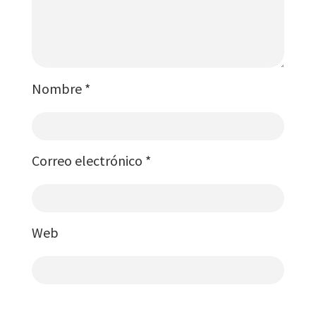
Nombre
*
Correo electrónico
*
Web