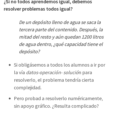
¿Si no todos aprendemos igual, debemos
resolver problemas todos igual?
De un depósito lleno de agua se saca la
tercera parte del contenido. Después, la
mitad del resto y aún quedan 1200 litros
de agua dentro, ¿qué capacidad tiene el
depósito?
Si obligásemos a todos los alumnos a ir por
la vía
datos-operación- solució
n para
resolverlo, el problema tendría cierta
complejidad.
Pero probad a resolverlo numéricamente,
sin apoyo gráfico. ¿Resulta complicado?