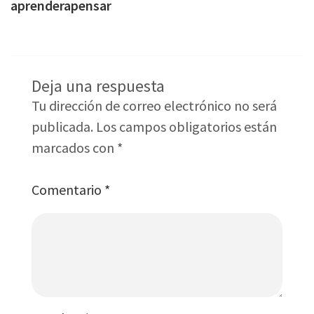
aprenderapensar
Deja una respuesta
Tu dirección de correo electrónico no será
publicada.
Los campos obligatorios están
marcados con
*
Comentario
*