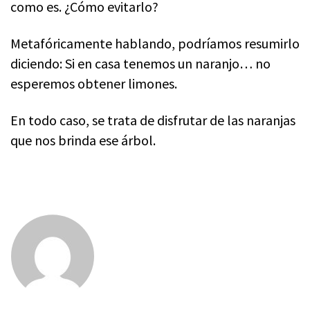
como es. ¿Cómo evitarlo?
Metafóricamente hablando, podríamos resumirlo
diciendo: Si en casa tenemos un naranjo… no
esperemos obtener limones.
En todo caso, se trata de disfrutar de las naranjas
que nos brinda ese árbol.