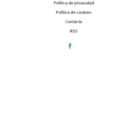
Política de privacidad
Política de cookies
Contacto
RSS