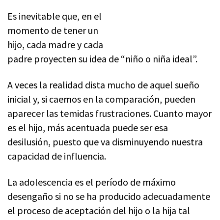
Es inevitable que, en el
momento de tener un
hijo, cada madre y cada
padre proyecten su idea de “niño o niña ideal”.
A veces la realidad dista mucho de aquel sueño
inicial y, si caemos en la comparación, pueden
aparecer las temidas frustraciones. Cuanto mayor
es el hijo, más acentuada puede ser esa
desilusión, puesto que va disminuyendo nuestra
capacidad de influencia.
La adolescencia es el período de máximo
desengaño si no se ha producido adecuadamente
el proceso de aceptación del hijo o la hija tal