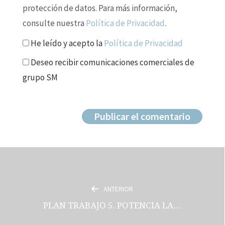
protección de datos. Para más información,
consulte nuestra
Política de Privacidad
.
He leído y acepto la
Política de Privacidad
Deseo recibir comunicaciones comerciales de
grupo SM
ANTERIOR
PLAN TRABAJO 5. POTENCIA LA…