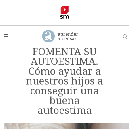
PLAN TRABAJO 5.
FOMENTA SU
AUTOESTIMA.
Cómo ayudar a
nuestros hijos a
conseguir una
buena
autoestima