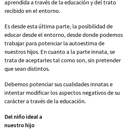
aprendida
a través de la educación y del trato
recibido en el entorno.
Es desde esta última parte, la posibilidad de
educar desde el entorno, desde donde podemos
trabajar para potenciar la autoestima de
nuestros hijos. En cuanto a la parte innata, se
trata de aceptarles tal como son, sin pretender
que sean distintos.
Debemos potenciar sus cualidades innatas e
intentar modificar los aspectos negativos de su
carácter a través de la educación.
Del niño ideal a
nuestro hijo