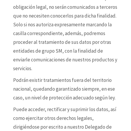
obligación legal, no serán comunicados a terceros
que no necesiten conocerlos para dicha finalidad.
Solo si nos autoriza expresamente marcando la
casilla correspondiente, además, podremos
proceder al tratamiento de sus datos por otras
entidades de grupo SM, con la finalidad de
enviarle comunicaciones de nuestros productos y
servicios.
Podrán existir tratamientos fuera del territorio
nacional, quedando garantizado siempre, en ese
caso, un nivel de protección adecuado según ley.
Puede acceder, rectificar y suprimir los datos, así
como ejercitar otros derechos legales,
dirigiéndose por escrito a nuestro Delegado de