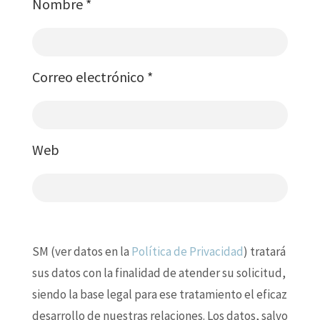
Nombre
*
Correo electrónico
*
Web
SM (ver datos en la
Política de Privacidad
) tratará
sus datos con la finalidad de atender su solicitud,
siendo la base legal para ese tratamiento el eficaz
desarrollo de nuestras relaciones. Los datos, salvo