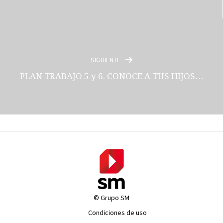
SIGUIENTE
PLAN TRABAJO 5 y 6. CONOCE A TUS HIJOS…
© Grupo SM
Condiciones de uso