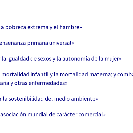
r la pobreza extrema y el hambre»
 enseñanza primaria universal»
 la igualdad de sexos y la autonomía de la mujer»
a mortalidad infantil y la mortalidad materna; y comba
aria y otras enfermedades»
ar la sostenibilidad del medio ambiente»
a asociación mundial de carácter comercial»