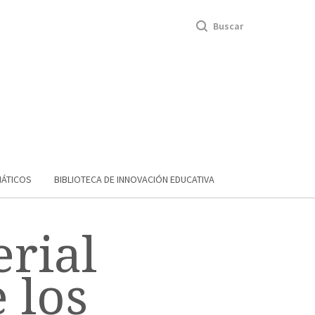
Buscar
MÁTICOS
BIBLIOTECA DE INNOVACIÓN EDUCATIVA
rial
 los