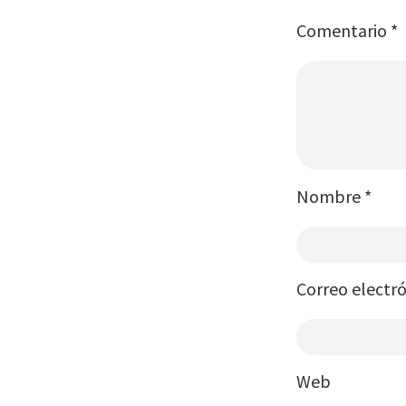
Comentario
*
Nombre
*
Correo electr
Web