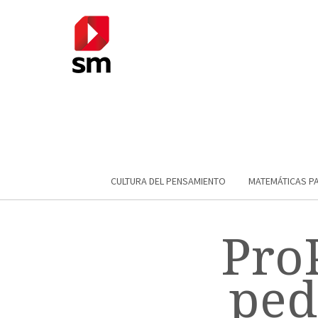
CULTURA DEL PENSAMIENTO
MATEMÁTICAS P
Pro
ped