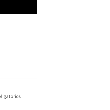
ligatorios