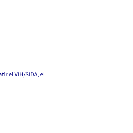
tir el VIH/SIDA, el