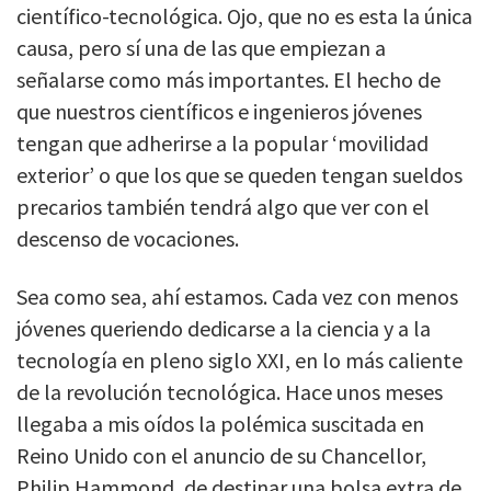
científico-tecnológica. Ojo, que no es esta la única
causa, pero sí una de las que empiezan a
señalarse como más importantes. El hecho de
que nuestros científicos e ingenieros jóvenes
tengan que adherirse a la popular ‘movilidad
exterior’ o que los que se queden tengan sueldos
precarios también tendrá algo que ver con el
descenso de vocaciones.
Sea como sea, ahí estamos. Cada vez con menos
jóvenes queriendo dedicarse a la ciencia y a la
tecnología en pleno siglo XXI, en lo más caliente
de la revolución tecnológica. Hace unos meses
llegaba a mis oídos la polémica suscitada en
Reino Unido con el anuncio de su Chancellor,
Philip Hammond, de destinar una bolsa extra de