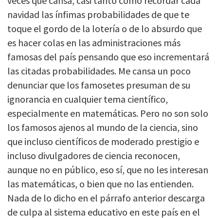
veces que cansa, casi tanto como recordar cada
navidad las ínfimas probabilidades de que te
toque el gordo de la lotería o de lo absurdo que
es hacer colas en las administraciones más
famosas del país pensando que eso incrementará
las citadas probabilidades. Me cansa un poco
denunciar que los famosetes presuman de su
ignorancia en cualquier tema científico,
especialmente en matemáticas. Pero no son solo
los famosos ajenos al mundo de la ciencia, sino
que incluso científicos de moderado prestigio e
incluso divulgadores de ciencia reconocen,
aunque no en público, eso sí, que no les interesan
las matemáticas, o bien que no las entienden.
Nada de lo dicho en el párrafo anterior descarga
de culpa al sistema educativo en este país en el