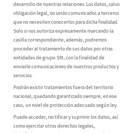
desarrollo de nuestras relaciones. Los datos, salvo
obligación legal, no serán comunicados a terceros
que no necesiten conocerlos para dicha finalidad.
Solo si nos autoriza expresamente marcando la
casilla correspondiente, además, podremos
proceder al tratamiento de sus datos por otras
entidades de grupo SM, con la finalidad de
enviarle comunicaciones de nuestros productos y
servicios.
Podrán existir tratamientos fuera del territorio
nacional, quedando garantizado siempre, en ese
caso, un nivel de protección adecuado según ley.
Puede acceder, rectificar y suprimir los datos, así
como ejercitar otros derechos legales,