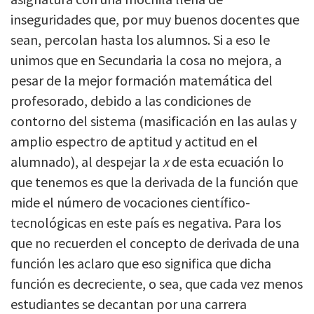
inseguridades que, por muy buenos docentes que
sean, percolan hasta los alumnos. Si a eso le
unimos que en Secundaria la cosa no mejora, a
pesar de la mejor formación matemática del
profesorado, debido a las condiciones de
contorno del sistema (masificación en las aulas y
amplio espectro de aptitud y actitud en el
alumnado), al despejar la
x
de esta ecuación lo
que tenemos es que la derivada de la función que
mide el número de vocaciones científico-
tecnológicas en este país es negativa. Para los
que no recuerden el concepto de derivada de una
función les aclaro que eso significa que dicha
función es decreciente, o sea, que cada vez menos
estudiantes se decantan por una carrera