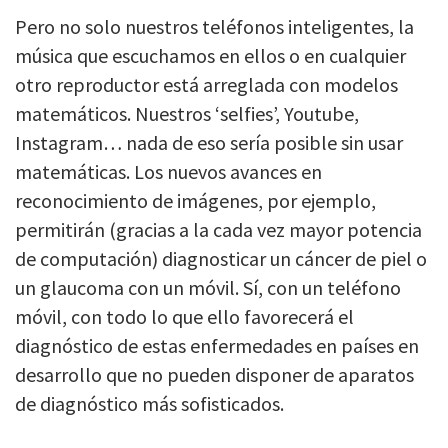
Pero no solo nuestros teléfonos inteligentes, la
música que escuchamos en ellos o en cualquier
otro reproductor está arreglada con modelos
matemáticos. Nuestros ‘selfies’, Youtube,
Instagram… nada de eso sería posible sin usar
matemáticas. Los nuevos avances en
reconocimiento de imágenes, por ejemplo,
permitirán (gracias a la cada vez mayor potencia
de computación) diagnosticar un cáncer de piel o
un glaucoma con un móvil. Sí, con un teléfono
móvil, con todo lo que ello favorecerá el
diagnóstico de estas enfermedades en países en
desarrollo que no pueden disponer de aparatos
de diagnóstico más sofisticados.