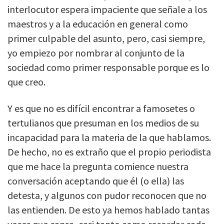
interlocutor espera impaciente que señale a los
maestros y a la educación en general como
primer culpable del asunto, pero, casi siempre,
yo empiezo por nombrar al conjunto de la
sociedad como primer responsable porque es lo
que creo.
Y es que no es difícil encontrar a famosetes o
tertulianos que presuman en los medios de su
incapacidad para la materia de la que hablamos.
De hecho, no es extraño que el propio periodista
que me hace la pregunta comience nuestra
conversación aceptando que él (o ella) las
detesta, y algunos con pudor reconocen que no
las entienden. De esto ya hemos hablado tantas