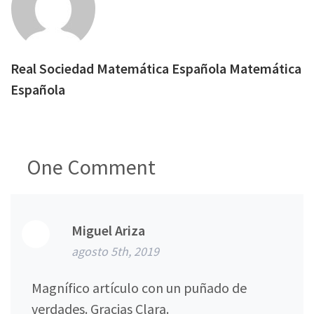
Real Sociedad Matemática Española Matemática
Española
One
Comment
Miguel Ariza
agosto 5th, 2019
Magnífico artículo con un puñado de
verdades. Gracias Clara.