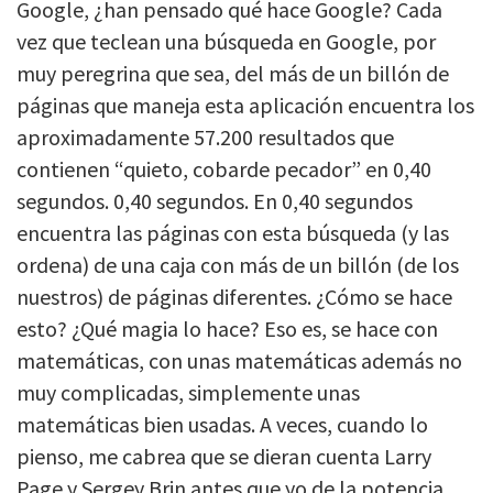
Google, ¿han pensado qué hace Google? Cada
vez que teclean una búsqueda en Google, por
muy peregrina que sea, del más de un billón de
páginas que maneja esta aplicación encuentra los
aproximadamente 57.200 resultados que
contienen “quieto, cobarde pecador” en 0,40
segundos. 0,40 segundos. En 0,40 segundos
encuentra las páginas con esta búsqueda (y las
ordena) de una caja con más de un billón (de los
nuestros) de páginas diferentes. ¿Cómo se hace
esto? ¿Qué magia lo hace? Eso es, se hace con
matemáticas, con unas matemáticas además no
muy complicadas, simplemente unas
matemáticas bien usadas. A veces, cuando lo
pienso, me cabrea que se dieran cuenta Larry
Page y Sergey Brin antes que yo de la potencia