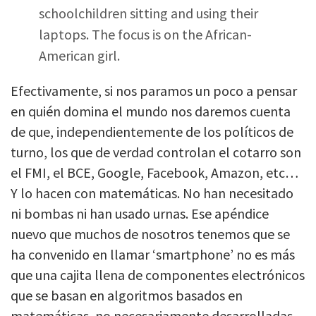
schoolchildren sitting and using their
laptops. The focus is on the African-
American girl.
Efectivamente, si nos paramos un poco a pensar
en quién domina el mundo nos daremos cuenta
de que, independientemente de los políticos de
turno, los que de verdad controlan el cotarro son
el FMI, el BCE, Google, Facebook, Amazon, etc…
Y lo hacen con matemáticas. No han necesitado
ni bombas ni han usado urnas. Ese apéndice
nuevo que muchos de nosotros tenemos que se
ha convenido en llamar ‘smartphone’ no es más
que una cajita llena de componentes electrónicos
que se basan en algoritmos basados en
matemáticas, no necesariamente desarrolladas