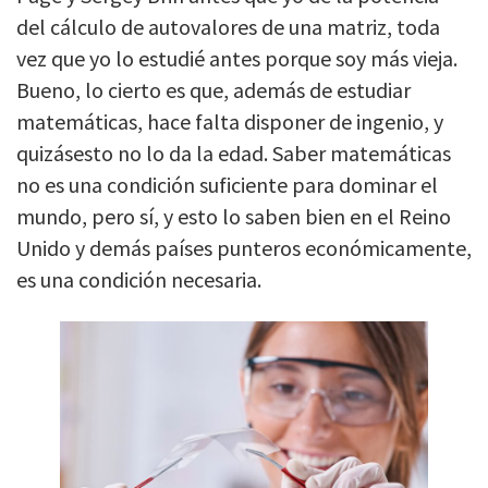
del cálculo de autovalores de una matriz, toda
vez que yo lo estudié antes porque soy más vieja.
Bueno, lo cierto es que, además de estudiar
matemáticas, hace falta disponer de ingenio, y
quizásesto no lo da la edad. Saber matemáticas
no es una condición suficiente para dominar el
mundo, pero sí, y esto lo saben bien en el Reino
Unido y demás países punteros económicamente,
es una condición necesaria.