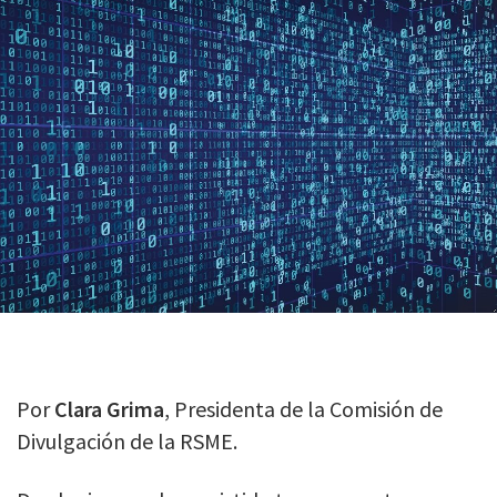
Por
Clara Grima
, Presidenta de la Comisión de
Divulgación de la RSME.