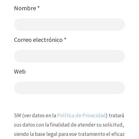
Nombre
*
Correo electrónico
*
Web
SM (ver datos en la
Política de Privacidad
) tratará
sus datos con la finalidad de atender su solicitud,
siendo la base legal para ese tratamiento el eficaz