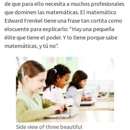
de que para ello necesita a muchos profesionales
que dominen las matemáticas. El matemático
Edward Frenkel tiene una frase tan cortita como
elocuente para explicarlo: “Hay una pequeña
élite que tiene el poder. Y lo tiene porque sabe
matemáticas, y tú no”.
Side view of three beautiful