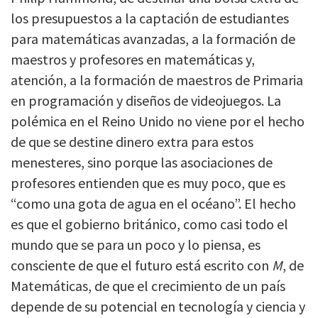
los presupuestos a la captación de estudiantes
para matemáticas avanzadas, a la formación de
maestros y profesores en matemáticas y,
atención, a la formación de maestros de Primaria
en programación y diseños de videojuegos. La
polémica en el Reino Unido no viene por el hecho
de que se destine dinero extra para estos
menesteres, sino porque las asociaciones de
profesores entienden que es muy poco, que es
“como una gota de agua en el océano”. El hecho
es que el gobierno británico, como casi todo el
mundo que se para un poco y lo piensa, es
consciente de que el futuro está escrito con
M
, de
Matemáticas, de que el crecimiento de un país
depende de su potencial en tecnología y ciencia y