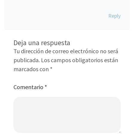
Reply
Deja una respuesta
Tu dirección de correo electrónico no será
publicada.
Los campos obligatorios están
marcados con
*
Comentario
*