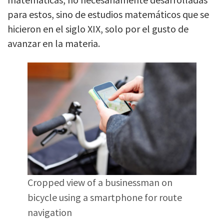
para estos, sino de estudios matemáticos que se
hicieron en el siglo XIX, solo por el gusto de
avanzar en la materia.
Cropped view of a businessman on
bicycle using a smartphone for route
navigation