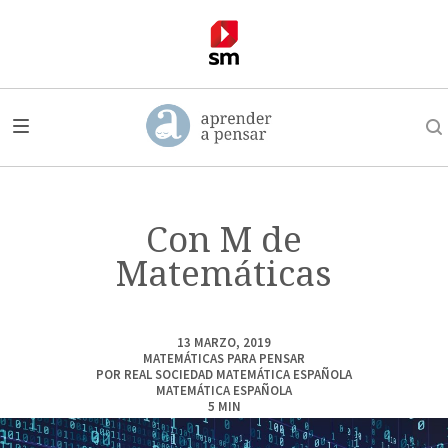
Con M de
Matemáticas
13 MARZO, 2019
MATEMÁTICAS PARA PENSAR
POR
REAL SOCIEDAD MATEMÁTICA ESPAÑOLA
MATEMÁTICA ESPAÑOLA
5
MIN