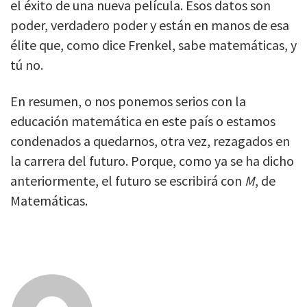
el éxito de una nueva película. Esos datos son
poder, verdadero poder y están en manos de esa
élite que, como dice Frenkel, sabe matemáticas, y
tú no.
En resumen, o nos ponemos serios con la
educación matemática en este país o estamos
condenados a quedarnos, otra vez, rezagados en
la carrera del futuro. Porque, como ya se ha dicho
anteriormente, el futuro se escribirá con
M
, de
Matemáticas.