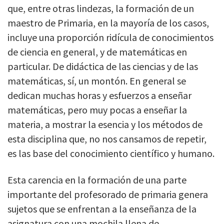
que, entre otras lindezas, la formación de un
maestro de Primaria, en la mayoría de los casos,
incluye una proporción ridícula de conocimientos
de ciencia en general, y de matemáticas en
particular. De didáctica de las ciencias y de las
matemáticas, sí, un montón. En general se
dedican muchas horas y esfuerzos a enseñar
matemáticas, pero muy pocas a enseñar la
materia, a mostrar la esencia y los métodos de
esta disciplina que, no nos cansamos de repetir,
es las base del conocimiento científico y humano.
Esta carencia en la formación de una parte
importante del profesorado de primaria genera
sujetos que se enfrentan a la enseñanza de la
asignatura con una mochila llena de