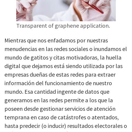
Transparent of graphene application.
Mientras que nos enfadamos por nuestras
menudencias en las redes sociales o inundamos el
mundo de gatitos y citas motivadoras, la huella
digital que dejamos está siendo utilizada por las
empresas dueñas de estas redes para extraer
información del funcionamiento de nuestro
mundo. Esa cantidad ingente de datos que
generamos en las redes permite a los que la
poseen desde gestionar servicios de atención
temprana en caso de catástrofes o atentados,
hasta predecir (o inducir) resultados electorales o